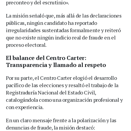
preconteo y del escrutinio».
La misión señaló que, más allá de las declaraciones
públicas, ningún candidato ha reportado
irregularidades sustentadas formalmente y reiteró
que no existe ningún indicio real de fraude en el
proceso electoral.
El balance del Centro Carter:
Transparencia y llamado al respeto
Por su parte, el Centro Carter elogió el desarrollo
pacífico de las elecciones y resaltó el trabajo de la
Registraduría Nacional del Estado Civil,
catalogándola como una organización profesional y
con experiencia.
En un claro mensaje frente a la polarización y las
denuncias de fraude, la misión destacó: