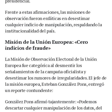
presidencial.
Frente a estas afirmaciones, las misiones de
observación fueron enfáticas en desestimar
cualquier indicio de manipulación, respaldando la
institucionalidad del país.
Misión de la Unión Europea: «Cero
indicios de fraude»
La Misión de Observación Electoral de la Unión
Europea fue categórica al desmentir los
señalamientos de la campaña oficialista y
desestimar los rumores de irregularidades. El jefe de
la misión europea, Esteban González Pons, entregó
un reporte contundente:
González Pons afirmó tajantemente: «Podemos
descartar cualquier manipulación de los datos, del