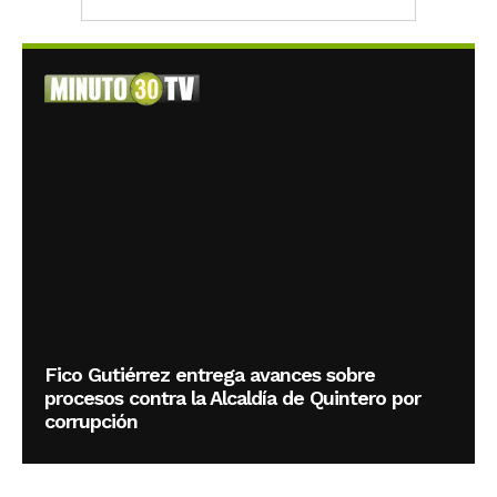
Fico Gutiérrez entrega avances sobre
procesos contra la Alcaldía de Quintero por
corrupción