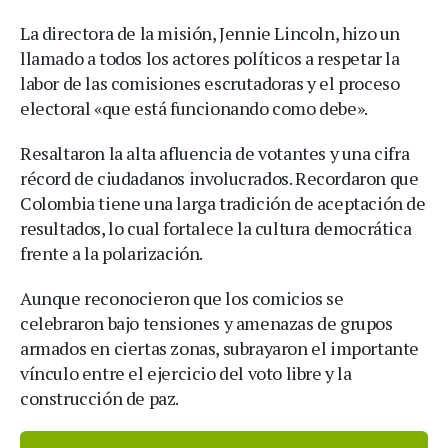
La directora de la misión, Jennie Lincoln, hizo un
llamado a todos los actores políticos a respetar la
labor de las comisiones escrutadoras y el proceso
electoral «que está funcionando como debe».
Resaltaron la alta afluencia de votantes y una cifra
récord de ciudadanos involucrados. Recordaron que
Colombia tiene una larga tradición de aceptación de
resultados, lo cual fortalece la cultura democrática
frente a la polarización.
Aunque reconocieron que los comicios se
celebraron bajo tensiones y amenazas de grupos
armados en ciertas zonas, subrayaron el importante
vínculo entre el ejercicio del voto libre y la
construcción de paz.