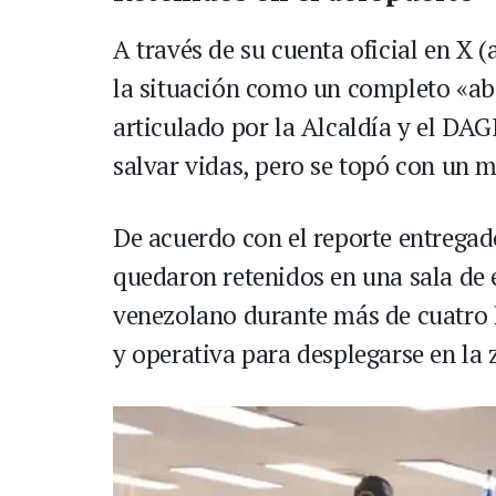
A través de su cuenta oficial en X (
la situación como un completo «ab
articulado por la Alcaldía y el DAG
salvar vidas, pero se topó con un 
De acuerdo con el reporte entregado
quedaron retenidos en una sala de 
venezolano durante más de cuatro h
y operativa para desplegarse en la 