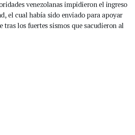
oridades venezolanas impidieron el ingreso
d, el cual había sido enviado para apoyar
e tras los fuertes sismos que sacudieron al