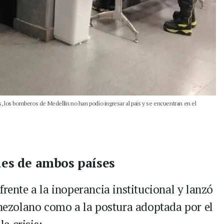
, los bomberos de Medellín no han podio ingresar al pais y se encuentran en el
ades de ambos países
frente a la inoperancia institucional y lanzó
venezolano como a la postura adoptada por el