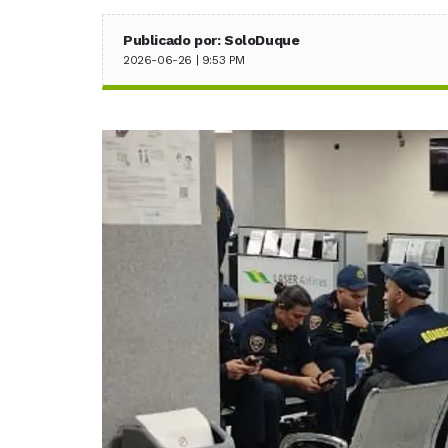
Publicado por: SoloDuque
2026-06-26 | 9:53 PM