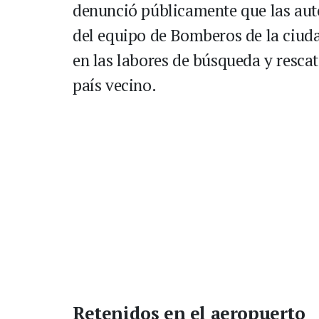
denunció públicamente que las aut
del equipo de Bomberos de la ciuda
en las labores de búsqueda y rescat
país vecino.
Retenidos en el aeropuerto