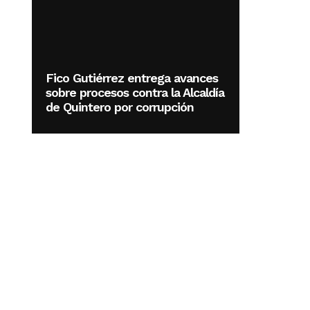
Fico Gutiérrez entrega avances
sobre procesos contra la Alcaldía
de Quintero por corrupción