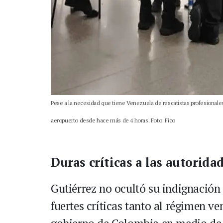
Pese a la necesidad que tiene Venezuela de rescatistas profesionales
aeropuerto desde hace más de 4 horas. Foto: Fico
Duras críticas a las autorid
Gutiérrez no ocultó su indignación 
fuertes críticas tanto al régimen 