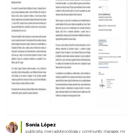
Sonia López
publicista, mercadotecnóloga y community manager, mi