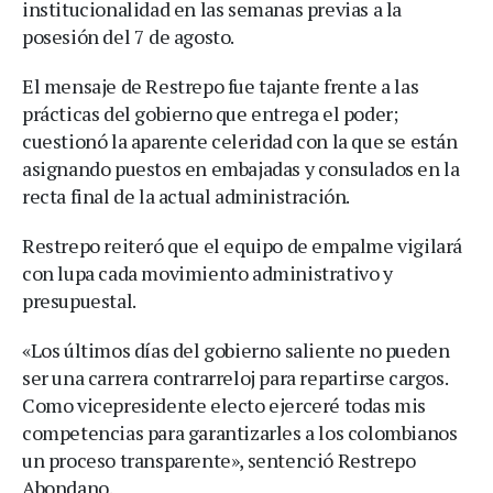
institucionalidad en las semanas previas a la
posesión del 7 de agosto.
El mensaje de Restrepo fue tajante frente a las
prácticas del gobierno que entrega el poder;
cuestionó la aparente celeridad con la que se están
asignando puestos en embajadas y consulados en la
recta final de la actual administración.
Restrepo reiteró que el equipo de empalme vigilará
con lupa cada movimiento administrativo y
presupuestal.
«Los últimos días del gobierno saliente no pueden
ser una carrera contrarreloj para repartirse cargos.
Como vicepresidente electo ejerceré todas mis
competencias para garantizarles a los colombianos
un proceso transparente», sentenció Restrepo
Abondano.