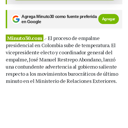
Agrega Minuto30 como fuente preferida
Agregar
en Google
Minuto30.com
.- El proceso de empalme
presidencial en Colombia sube de temperatura. El
vicepresidente electo y coordinador general del
empalme, José Manuel Restrepo Abondano, lanzó
una contundente advertencia al gobierno saliente
respecto a los movimientos burocráticos de último
minuto en el Ministerio de Relaciones Exteriores.