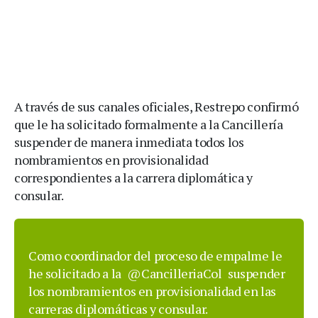
A través de sus canales oficiales, Restrepo confirmó
que le ha solicitado formalmente a la Cancillería
suspender de manera inmediata todos los
nombramientos en provisionalidad
correspondientes a la carrera diplomática y
consular.
Como coordinador del proceso de empalme le
he solicitado a la
@CancilleriaCol
suspender
los nombramientos en provisionalidad en las
carreras diplomáticas y consular.