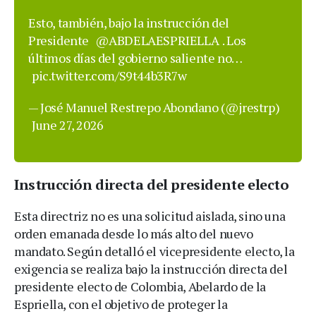
Esto, también, bajo la instrucción del
Presidente
@ABDELAESPRIELLA
. Los
últimos días del gobierno saliente no…
pic.twitter.com/S9t44b3R7w
— José Manuel Restrepo Abondano (@jrestrp)
June 27, 2026
Instrucción directa del presidente electo
Esta directriz no es una solicitud aislada, sino una
orden emanada desde lo más alto del nuevo
mandato. Según detalló el vicepresidente electo, la
exigencia se realiza bajo la instrucción directa del
presidente electo de Colombia, Abelardo de la
Espriella, con el objetivo de proteger la