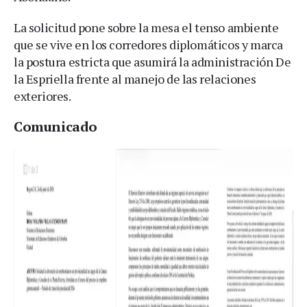
La solicitud pone sobre la mesa el tenso ambiente
que se vive en los corredores diplomáticos y marca
la postura estricta que asumirá la administración De
la Espriella frente al manejo de las relaciones
exteriores.
Comunicado