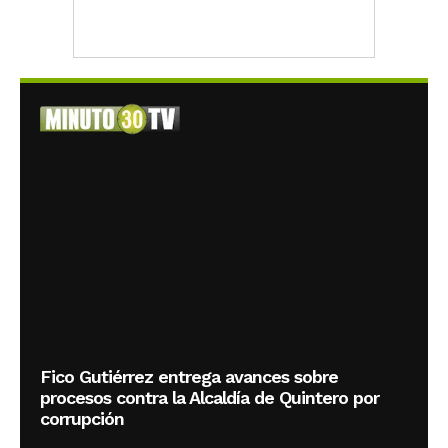
Fico Gutiérrez entrega avances sobre
procesos contra la Alcaldía de Quintero por
corrupción