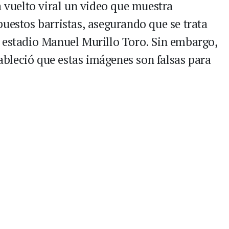
a vuelto viral un video que muestra
puestos barristas, asegurando que se trata
 estadio Manuel Murillo Toro. Sin embargo,
tableció que estas imágenes son falsas para