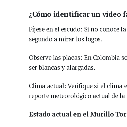
¿Cómo identificar un video f
Fíjese en el escudo: Si no conoce l
segundo a mirar los logos.
Observe las placas: En Colombia so
ser blancas y alargadas.
Clima actual: Verifique si el clima e
reporte meteorológico actual de la
Estado actual en el Murillo To