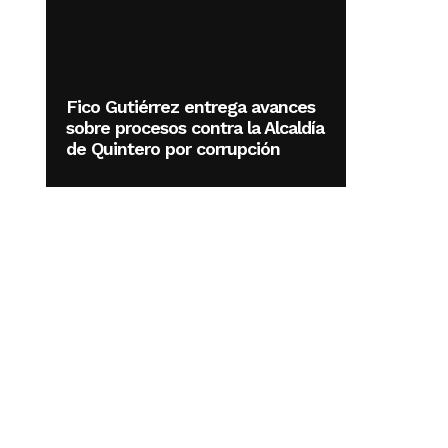
Fico Gutiérrez entrega avances
sobre procesos contra la Alcaldía
de Quintero por corrupción