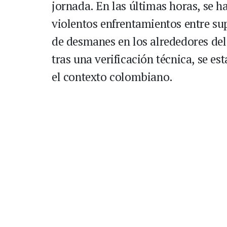
jornada. En las últimas horas, se h
violentos enfrentamientos entre su
de desmanes en los alrededores del
tras una verificación técnica, se es
el contexto colombiano.