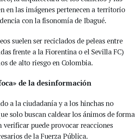
n en las imágenes pertenecen a territorio
dencia con la fisonomía de Ibagué.
eos suelen ser reciclados de peleas entre
as frente a la Fiorentina o el Sevilla FC)
dos de alto riesgo en Colombia.
foca» de la desinformación
do a la ciudadanía y a los hinchas no
que solo buscan caldear los ánimos de forma
n verificar puede provocar reacciones
cesarios de la Fuerza Pública.