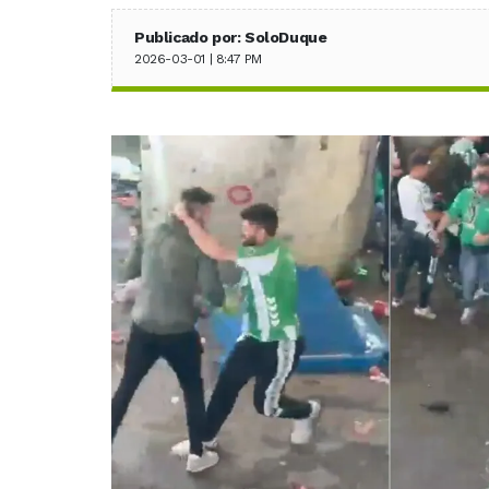
Publicado por: SoloDuque
2026-03-01 | 8:47 PM