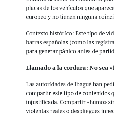
placas de los vehículos que aparece
europeo y no tienen ninguna coinci
Contexto histórico: Este tipo de vid
barras españolas (como las registrad
para generar pánico antes de parti
Llamado a la cordura: No sea «
Las autoridades de Ibagué han pedi
compartir este tipo de contenidos 
injustificada. Compartir «humo» si
violentas reales o despliegues inne