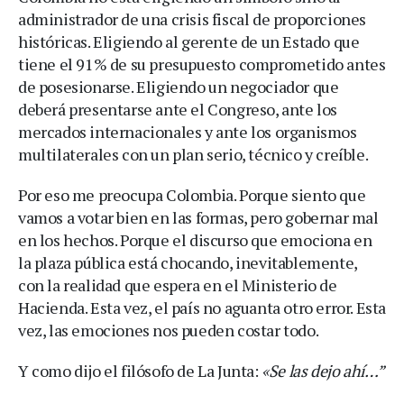
administrador de una crisis fiscal de proporciones
históricas. Eligiendo al gerente de un Estado que
tiene el 91% de su presupuesto comprometido antes
de posesionarse. Eligiendo un negociador que
deberá presentarse ante el Congreso, ante los
mercados internacionales y ante los organismos
multilaterales con un plan serio, técnico y creíble.
Por eso me preocupa Colombia. Porque siento que
vamos a votar bien en las formas, pero gobernar mal
en los hechos. Porque el discurso que emociona en
la plaza pública está chocando, inevitablemente,
con la realidad que espera en el Ministerio de
Hacienda. Esta vez, el país no aguanta otro error. Esta
vez, las emociones nos pueden costar todo.
Y como dijo el filósofo de La Junta:
«Se las dejo ahí…”