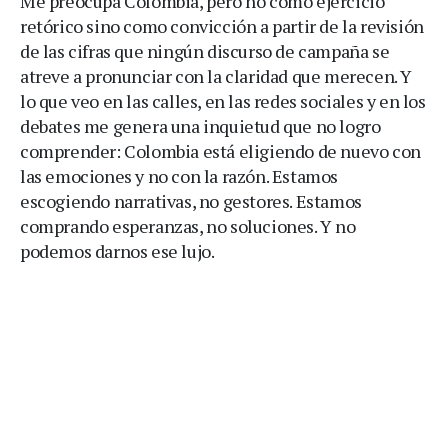
Me preocupa Colombia, pero no como ejercicio
retórico sino como convicción a partir de la revisión
de las cifras que ningún discurso de campaña se
atreve a pronunciar con la claridad que merecen. Y
lo que veo en las calles, en las redes sociales y en los
debates me genera una inquietud que no logro
comprender: Colombia está eligiendo de nuevo con
las emociones y no con la razón. Estamos
escogiendo narrativas, no gestores. Estamos
comprando esperanzas, no soluciones. Y no
podemos darnos ese lujo.