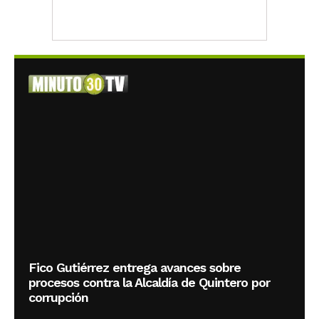
Fico Gutiérrez entrega avances sobre
procesos contra la Alcaldía de Quintero por
corrupción