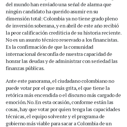
del mundo han enviado una señal de alarma que
ningún candidato ha querido asumir en su
dimensión total: Colombia ya no tiene grado pleno
de inversión soberana, y en abril de este año recibió
la peor calificación crediticia de su historia reciente.
No es un asunto técnico reservado a los financistas.
Es la confirmación de que la comunidad
internacional desconfía de nuestra capacidad de
honrar las deudas y de administrar con seriedad las
finanzas públicas.
Ante este panorama, el ciudadano colombiano no
puede votar por el que más grita, el que tiene la
retórica más encendida o el discurso más cargado de
emoción. No. En esta ocasión, conforme están las
cosas, hay que votar por quien tenga las capacidades
técnicas, el equipo solvente y el programa de
gobierno más viable para sacar a Colombia de un