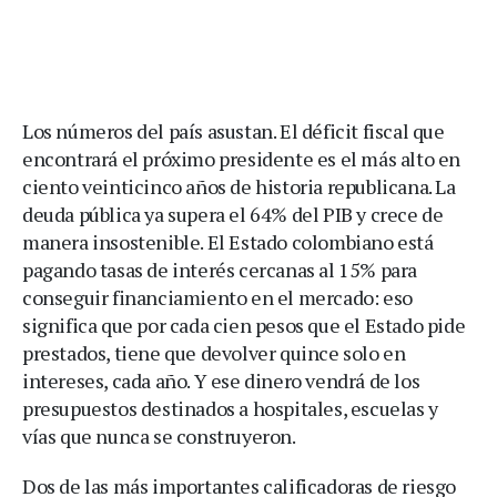
Los números del país asustan. El déficit fiscal que
encontrará el próximo presidente es el más alto en
ciento veinticinco años de historia republicana. La
deuda pública ya supera el 64% del PIB y crece de
manera insostenible. El Estado colombiano está
pagando tasas de interés cercanas al 15% para
conseguir financiamiento en el mercado: eso
significa que por cada cien pesos que el Estado pide
prestados, tiene que devolver quince solo en
intereses, cada año. Y ese dinero vendrá de los
presupuestos destinados a hospitales, escuelas y
vías que nunca se construyeron.
Dos de las más importantes calificadoras de riesgo