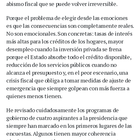
abismo fiscal que se puede volver irreversible.
Porque el problema de elegir desde las emociones
es que las consecuencias son completamente reales.
No son emocionales. Son concretas: tasas de interés
más altas para los créditos de los hogares, mayor
desempleo cuando la inversión privada se frena
porque el Estado absorbe todo el crédito disponible,
reducción de los servicios públicos cuando no
alcanza el presupuesto y, en el peor escenario, una
crisis fiscal que obliga a tomar medidas de ajuste de
emergencia que siempre golpean con más fuerza a
quienes menos tienen.
He revisado cuidadosamente los programas de
gobierno de cuatro aspirantes a la presidencia que
siempre han marcado en los primeros lugares de las
encuestas. Algunos tienen mayor coherencia