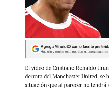
Agrega Minuto30 como fuente preferid
Haz clic y recibe más noticias nuestras cuando
El vídeo de Cristiano Ronaldo tirand
derrota del Manchester United, se h
situación que al parecer no tendrá 