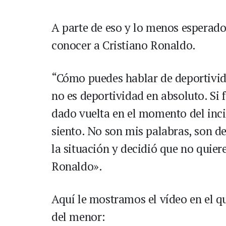
A parte de eso y lo menos esperado
conocer a Cristiano Ronaldo.
“Cómo puedes hablar de deportivida
no es deportividad en absoluto. Si 
dado vuelta en el momento del incid
siento. No son mis palabras, son de
la situación y decidió que no quier
Ronaldo».
Aquí le mostramos el vídeo en el qu
del menor: