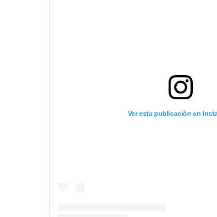
Ver esta publicación en Ins