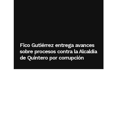
Fico Gutiérrez entrega avances
sobre procesos contra la Alcaldía
de Quintero por corrupción