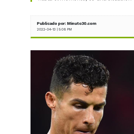
Publicado por: Minuto30.com
2022-04-13 | 5:08 PM