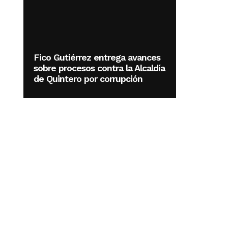
Fico Gutiérrez entrega avances
sobre procesos contra la Alcaldía
de Quintero por corrupción