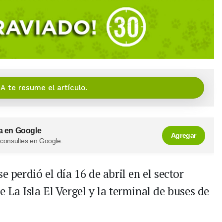
IA te resume el artículo.
a en Google
Agregar
 consultes en Google.
e perdió el día 16 de abril en el sector
 La Isla El Vergel y la terminal de buses de