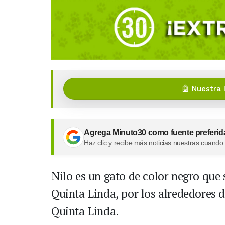
🤖 Nuestra 
Agrega Minuto30 como fuente preferid
Haz clic y recibe más noticias nuestras cuando
Nilo es un gato de color negro que s
Quinta Linda, por los alrededores de
Quinta Linda.