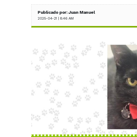
Publicado por: Juan Manuel
2025-04-21 | 8:46 AM