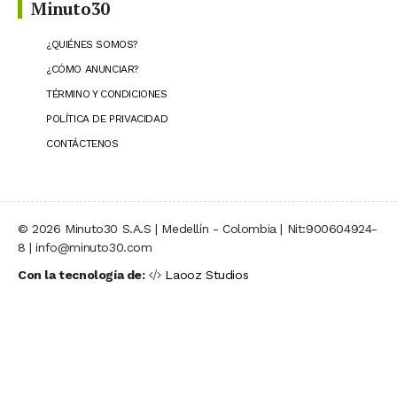
Minuto30
¿QUIÉNES SOMOS?
¿CÓMO ANUNCIAR?
TÉRMINO Y CONDICIONES
POLÍTICA DE PRIVACIDAD
CONTÁCTENOS
© 2026 Minuto30 S.A.S | Medellín - Colombia | Nit:900604924-
8 | info@minuto30.com
Con la tecnología de:
Laooz Studios