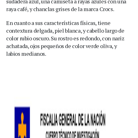
sudadera azul, una camiseta a rayas azules con una
raya café, y chanclas grises de la marca Crocs.
En cuanto a sus características físicas, tiene
contextura delgada, piel blanca, y cabello largo de
color rubio oscuro. Su rostro es redondo, con nariz
achatada, ojos pequeños de color verde oliva, y
labios medianos.