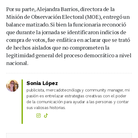
Por su parte, Alejandra Barrios, directora de la
Misión de Observación Electoral (MOE), entregó un
balance matizado. Si bien la funcionaria reconoció
que durante la jornada se identificaron indicios de
compra de votos, fue enfática en aclarar que se trató
de hechos aislados que no comprometen la
legitimidad general del proceso democrático a nivel
nacional.
Sonia López
publicista, mercadotecnóloga y community manager, mi
pasión es entrelazar estrategias creativas con el poder
de la comunicación para ayudar a las personas y contar
sus valiosas historias.