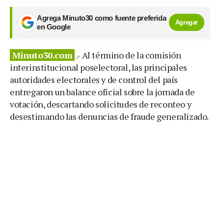
Agrega Minuto30 como fuente preferida
Agregar
en Google
Minuto30.com
.- Al término de la comisión
interinstitucional poselectoral, las principales
autoridades electorales y de control del país
entregaron un balance oficial sobre la jornada de
votación, descartando solicitudes de reconteo y
desestimando las denuncias de fraude generalizado.