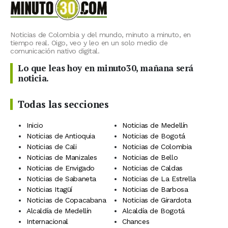
Noticias de Colombia y del mundo, minuto a minuto, en
tiempo real. Oigo, veo y leo en un solo medio de
comunicación nativo digital.
Lo que leas hoy en minuto30, mañana será
noticia.
Todas las secciones
Inicio
Noticias de Medellín
Noticias de Antioquia
Noticias de Bogotá
Noticias de Cali
Noticias de Colombia
Noticias de Manizales
Noticias de Bello
Noticias de Envigado
Noticias de Caldas
Noticias de Sabaneta
Noticias de La Estrella
Noticias Itagüí
Noticias de Barbosa
Noticias de Copacabana
Noticias de Girardota
Alcaldía de Medellín
Alcaldía de Bogotá
Internacional
Chances