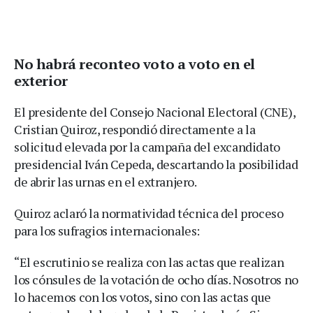
No habrá reconteo voto a voto en el
exterior
El presidente del Consejo Nacional Electoral (CNE),
Cristian Quiroz, respondió directamente a la
solicitud elevada por la campaña del excandidato
presidencial Iván Cepeda, descartando la posibilidad
de abrir las urnas en el extranjero.
Quiroz aclaró la normatividad técnica del proceso
para los sufragios internacionales:
“El escrutinio se realiza con las actas que realizan
los cónsules de la votación de ocho días. Nosotros no
lo hacemos con los votos, sino con las actas que