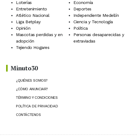
Loterías
Economía
Entretenimiento
Deportes
Atlético Nacional
Independiente Medellín
Liga Betplay
Ciencia y Tecnología
Opinión
Política
Mascotas perdidas y en
Personas desaparecidas y
adopción
extraviadas
Tejiendo Hogares
Minuto30
¿QUIÉNES SOMOS?
¿CÓMO ANUNCIAR?
TÉRMINO Y CONDICIONES
POLÍTICA DE PRIVACIDAD
CONTÁCTENOS