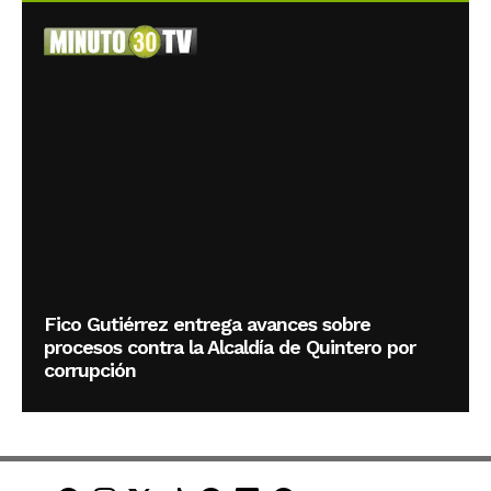
Fico Gutiérrez entrega avances sobre
procesos contra la Alcaldía de Quintero por
corrupción