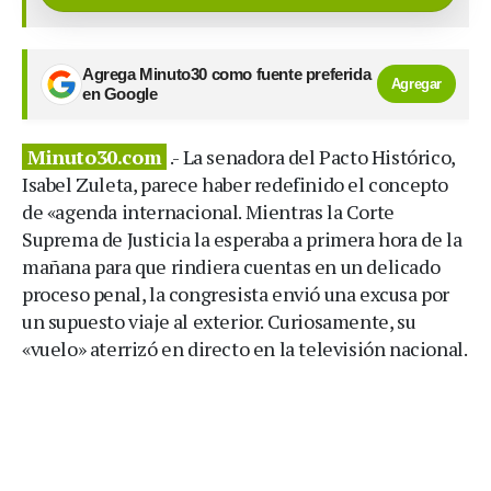
Agrega Minuto30 como fuente preferida
Agregar
en Google
Minuto30.com
.- La senadora del Pacto Histórico,
Isabel Zuleta, parece haber redefinido el concepto
de «agenda internacional. Mientras la Corte
Suprema de Justicia la esperaba a primera hora de la
mañana para que rindiera cuentas en un delicado
proceso penal, la congresista envió una excusa por
un supuesto viaje al exterior. Curiosamente, su
«vuelo» aterrizó en directo en la televisión nacional.