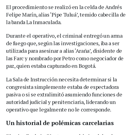
El procedimiento se realizó en la celda de Andrés
Felipe Marín, alias ‘Pipe Tuluá’, temido cabecilla de
la banda La Inmaculada.
Durante el operativo, el criminal entregó un arma
de fuego que, según las investigaciones, iba a ser
utilizada para asesinar a alias ‘Araña’, disidente de
las Farc y nombrado por Petro como negociador de
paz, quien estaba capturado en Bogotá.
La Sala de Instrucción necesita determinar si la
congresista simplemente estaba de espectadora
pasiva o si se extralimitó asumiendo funciones de
autoridad judicial y penitenciaria, liderando un
operativo que legalmente no le corresponde.
Un historial de polémicas carcelarias