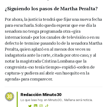
¿Siguiendo los pasos de Martha Peralta?
Por ahora, la justicia tendrá que fijar una nueva fecha
para escucharla. Solo queda esperar que ese día la
senadora no tenga programada otra «gira
internacional» por los canales de televisión o en su
defecto le termine pasando lo de la senadora Martha
Peralta, quien aplazó en al menos dos veces su
indagatoria ante la corte, citada por otro caso, y al
notar la magistrada Cristina Lombana que la
congresista «no tenía tiempo» expidió «orden de
captura» y pudiera así abrir «un huequito en la
agenda» para comparecer.
Redacción Minuto30
Lo que leas hoy en Minuto30... Mañana será noticia.