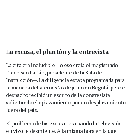
La excusa, el plantón y la entrevista
La cita era ineludible —o eso creía el magistrado
Francisco Farfán, presidente de la Sala de
Instrucción—. La diligencia estaba programada para
la mañana del viernes 26 de junio en Bogotá, pero el
despacho recibió un escrito de la congresista
solicitando el aplazamiento por un desplazamiento
fuera del país.
El problema de las excusas es cuando la televisión
en vivo te desmiente. A la misma hora en la que