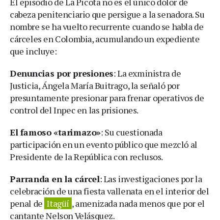
El episodio de La Picota no es el único dolor de
cabeza penitenciario que persigue a la senadora. Su
nombre se ha vuelto recurrente cuando se habla de
cárceles en Colombia, acumulando un expediente
que incluye:
Denuncias por presiones
: La exministra de
Justicia, Ángela María Buitrago, la señaló por
presuntamente presionar para frenar operativos de
control del Inpec en las prisiones.
El famoso «tarimazo»
: Su cuestionada
participación en un evento público que mezcló al
Presidente de la República con reclusos.
Parranda en la cárcel
: Las investigaciones por la
celebración de una fiesta vallenata en el interior del
penal de
Itagüí
, amenizada nada menos que por el
cantante Nelson Velásquez.