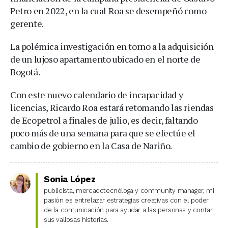
Petro en 2022, en la cual Roa se desempeñó como
gerente.
La polémica investigación en torno a la adquisición
de un lujoso apartamento ubicado en el norte de
Bogotá.
Con este nuevo calendario de incapacidad y
licencias, Ricardo Roa estará retomando las riendas
de Ecopetrol a finales de julio, es decir, faltando
poco más de una semana para que se efectúe el
cambio de gobierno en la Casa de Nariño.
Sonia López
publicista, mercadotecnóloga y community manager, mi
pasión es entrelazar estrategias creativas con el poder
de la comunicación para ayudar a las personas y contar
sus valiosas historias.