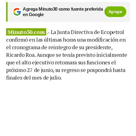
Agrega Minuto30 como fuente preferida
Agregar
en Google
Minuto30.com
.- La Junta Directiva de Ecopetrol
confirmó en las últimas horas una modificación en
el cronograma de reintegro de su presidente,
Ricardo Roa. Aunque se tenía previsto inicialmente
que el alto ejecutivo retomara sus funciones el
próximo 27 de junio, su regreso se pospondrá hasta
finales del mes de julio.