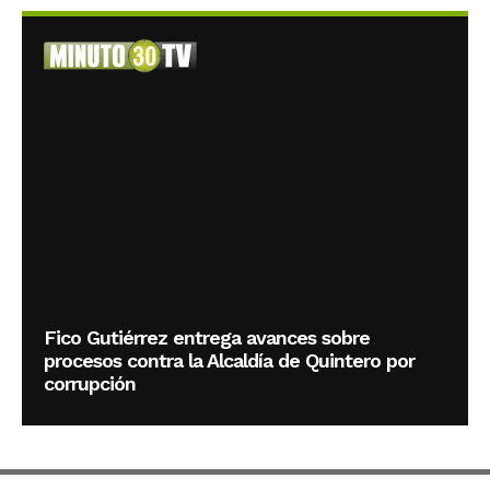
Fico Gutiérrez entrega avances sobre
procesos contra la Alcaldía de Quintero por
corrupción