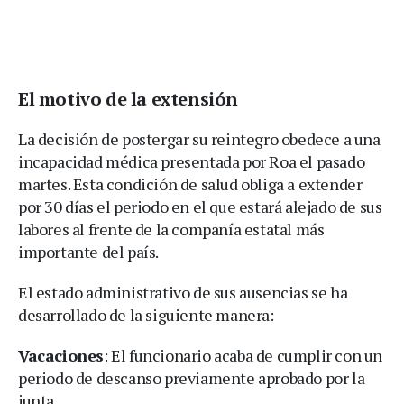
El motivo de la extensión
La decisión de postergar su reintegro obedece a una
incapacidad médica presentada por Roa el pasado
martes. Esta condición de salud obliga a extender
por 30 días el periodo en el que estará alejado de sus
labores al frente de la compañía estatal más
importante del país.
El estado administrativo de sus ausencias se ha
desarrollado de la siguiente manera:
Vacaciones
: El funcionario acaba de cumplir con un
periodo de descanso previamente aprobado por la
junta.