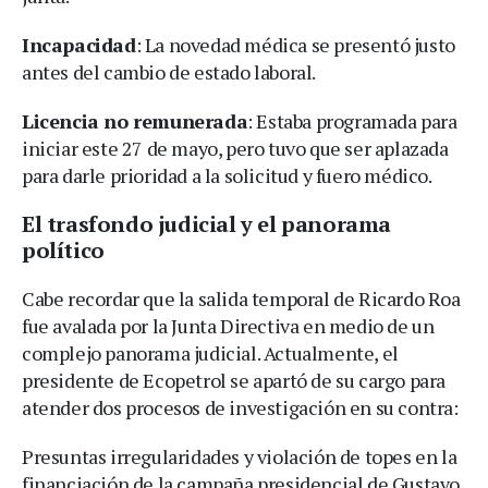
Incapacidad
: La novedad médica se presentó justo
antes del cambio de estado laboral.
Licencia no remunerada
: Estaba programada para
iniciar este 27 de mayo, pero tuvo que ser aplazada
para darle prioridad a la solicitud y fuero médico.
El trasfondo judicial y el panorama
político
Cabe recordar que la salida temporal de Ricardo Roa
fue avalada por la Junta Directiva en medio de un
complejo panorama judicial. Actualmente, el
presidente de Ecopetrol se apartó de su cargo para
atender dos procesos de investigación en su contra:
Presuntas irregularidades y violación de topes en la
financiación de la campaña presidencial de Gustavo