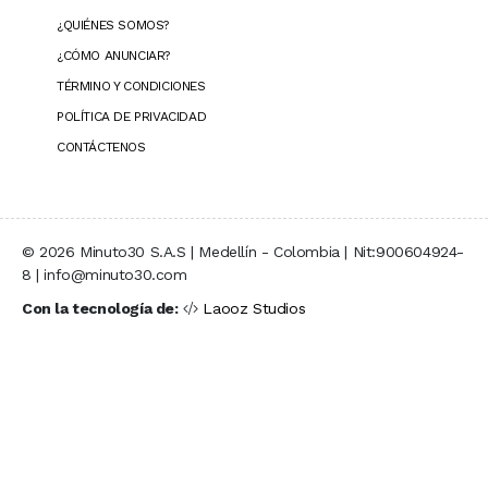
¿QUIÉNES SOMOS?
¿CÓMO ANUNCIAR?
TÉRMINO Y CONDICIONES
POLÍTICA DE PRIVACIDAD
CONTÁCTENOS
© 2026 Minuto30 S.A.S | Medellín - Colombia | Nit:900604924-
8 | info@minuto30.com
Con la tecnología de:
Laooz Studios