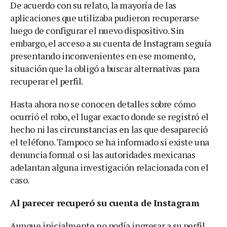
De acuerdo con su relato, la mayoría de las
aplicaciones que utilizaba pudieron recuperarse
luego de configurar el nuevo dispositivo. Sin
embargo, el acceso a su cuenta de Instagram seguía
presentando inconvenientes en ese momento,
situación que la obligó a buscar alternativas para
recuperar el perfil.
Hasta ahora no se conocen detalles sobre cómo
ocurrió el robo, el lugar exacto donde se registró el
hecho ni las circunstancias en las que desapareció
el teléfono. Tampoco se ha informado si existe una
denuncia formal o si las autoridades mexicanas
adelantan alguna investigación relacionada con el
caso.
Al parecer recuperó su cuenta de Instagram
Aunque inicialmente no podía ingresar a su perfil,