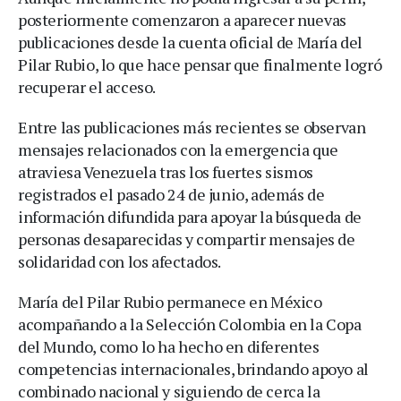
posteriormente comenzaron a aparecer nuevas
publicaciones desde la cuenta oficial de María del
Pilar Rubio, lo que hace pensar que finalmente logró
recuperar el acceso.
Entre las publicaciones más recientes se observan
mensajes relacionados con la emergencia que
atraviesa Venezuela tras los fuertes sismos
registrados el pasado 24 de junio, además de
información difundida para apoyar la búsqueda de
personas desaparecidas y compartir mensajes de
solidaridad con los afectados.
María del Pilar Rubio permanece en México
acompañando a la Selección Colombia en la Copa
del Mundo, como lo ha hecho en diferentes
competencias internacionales, brindando apoyo al
combinado nacional y siguiendo de cerca la