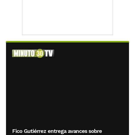
Fico Gutiérrez entrega avances sobre