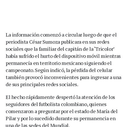
La información comenzó a circular luego de que el
periodista César Sumoza publicara en sus redes
sociales que la familiar del capitán de la ‘Tricolor’
había sufrido el hurto del dispositivo móvil mientras
permanecía en territorio mexicano siguiendo el
campeonato. Según indicó, la pérdida del celular
también provocó inconvenientes para ingresar a una
de sus principales redes sociales.
El hecho rápidamente despertó la atención de los
seguidores del futbolista colombiano, quienes
comenzaron a preguntar por el estado de María del
Pilar y por lo sucedido durante su permanencia en
una de las sedes del Mundial.