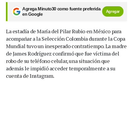
Agrega Minuto30 como fuente preferida
Agregar
en Google
La estadía de María del Pilar Rubio en México para
acompañar a la Selección Colombia durante la Copa
Mundial tuvo un inesperado contratiempo. La madre
de James Rodríguez confirmó que fue víctima del
robo de su teléfono celular, una situación que
además le impidió acceder temporalmente a su
cuenta de Instagram.