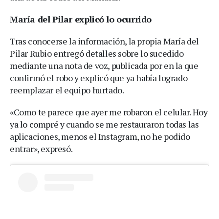
María del Pilar explicó lo ocurrido
Tras conocerse la información, la propia María del
Pilar Rubio entregó detalles sobre lo sucedido
mediante una nota de voz, publicada por en la que
confirmó el robo y explicó que ya había logrado
reemplazar el equipo hurtado.
«Como te parece que ayer me robaron el celular. Hoy
ya lo compré y cuando se me restauraron todas las
aplicaciones, menos el Instagram, no he podido
entrar», expresó.