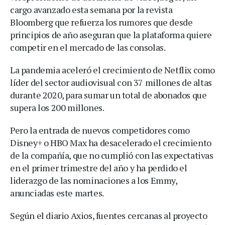
cargo avanzado esta semana por la revista
Bloomberg que refuerza los rumores que desde
principios de año aseguran que la plataforma quiere
competir en el mercado de las consolas.
La pandemia aceleró el crecimiento de Netflix como
líder del sector audiovisual con 37 millones de altas
durante 2020, para sumar un total de abonados que
supera los 200 millones.
Pero la entrada de nuevos competidores como
Disney+ o HBO Max ha desacelerado el crecimiento
de la compañía, que no cumplió con las expectativas
en el primer trimestre del año y ha perdido el
liderazgo de las nominaciones a los Emmy,
anunciadas este martes.
Según el diario Axios, fuentes cercanas al proyecto