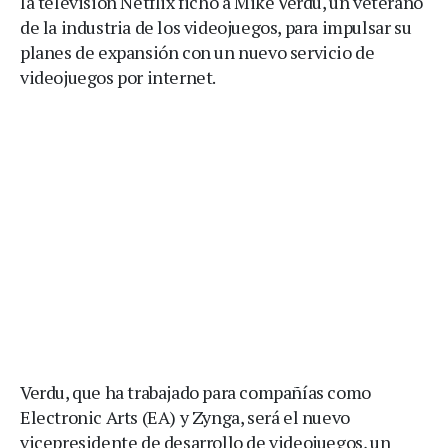
la televisión Netflix fichó a Mike Verdu, un veterano
de la industria de los videojuegos, para impulsar su
planes de expansión con un nuevo servicio de
videojuegos por internet.
Verdu, que ha trabajado para compañías como
Electronic Arts (EA) y Zynga, será el nuevo
vicepresidente de desarrollo de videojuegos, un