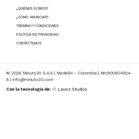
¿QUIÉNES SOMOS?
¿CÓMO ANUNCIAR?
TÉRMINO Y CONDICIONES
POLÍTICA DE PRIVACIDAD
CONTÁCTENOS
© 2026 Minuto30 S.A.S | Medellín - Colombia | Nit:900604924-
8 | info@minuto30.com
Con la tecnología de:
Laooz Studios