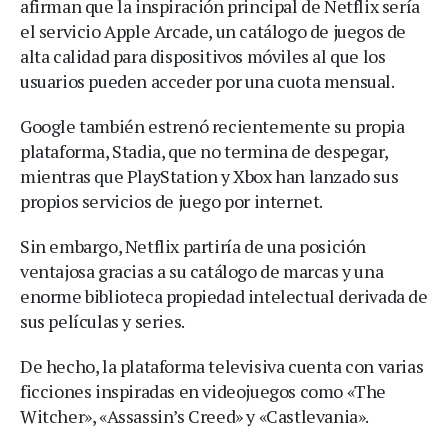
afirman que la inspiración principal de Netflix sería
el servicio Apple Arcade, un catálogo de juegos de
alta calidad para dispositivos móviles al que los
usuarios pueden acceder por una cuota mensual.
Google también estrenó recientemente su propia
plataforma, Stadia, que no termina de despegar,
mientras que PlayStation y Xbox han lanzado sus
propios servicios de juego por internet.
Sin embargo, Netflix partiría de una posición
ventajosa gracias a su catálogo de marcas y una
enorme biblioteca propiedad intelectual derivada de
sus películas y series.
De hecho, la plataforma televisiva cuenta con varias
ficciones inspiradas en videojuegos como «The
Witcher», «Assassin’s Creed» y «Castlevania».