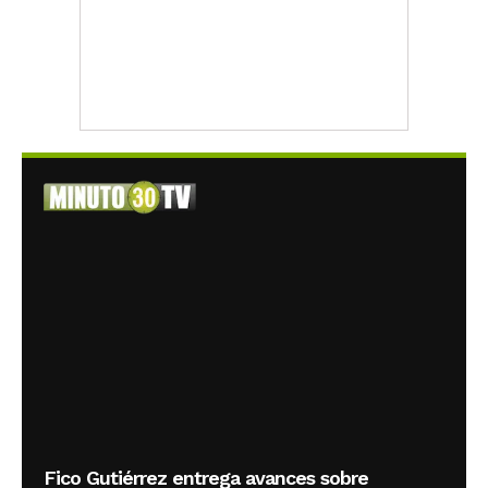
Fico Gutiérrez entrega avances sobre