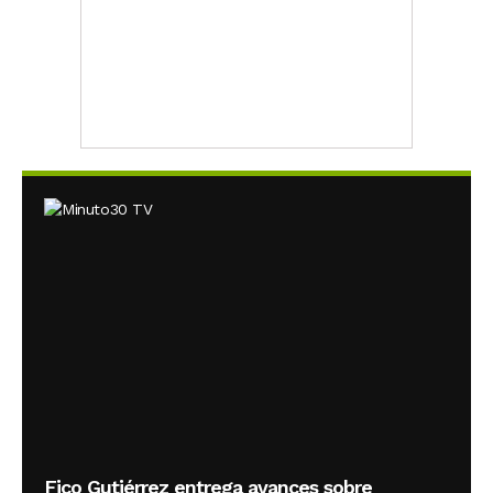
Fico Gutiérrez entrega avances sobre