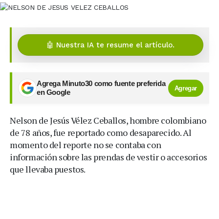
🤖 Nuestra IA te resume el artículo.
Agrega Minuto30 como fuente preferida
Agregar
en Google
Nelson de Jesús Vélez Ceballos, hombre colombiano
de 78 años, fue reportado como desaparecido. Al
momento del reporte no se contaba con
información sobre las prendas de vestir o accesorios
que llevaba puestos.