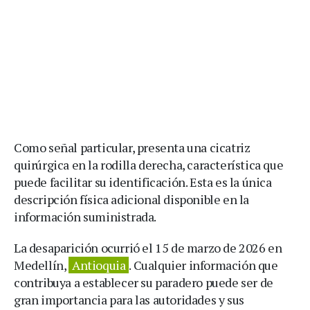
Como señal particular, presenta una cicatriz
quirúrgica en la rodilla derecha, característica que
puede facilitar su identificación. Esta es la única
descripción física adicional disponible en la
información suministrada.
La desaparición ocurrió el 15 de marzo de 2026 en
Medellín,
Antioquia
. Cualquier información que
contribuya a establecer su paradero puede ser de
gran importancia para las autoridades y sus