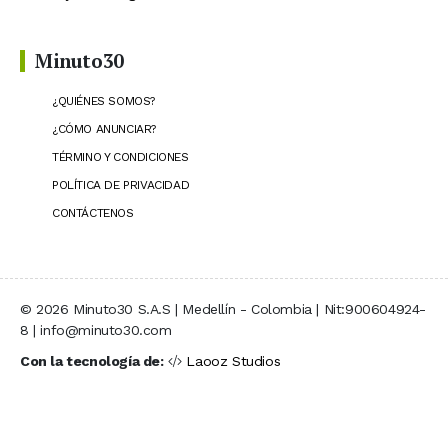
Minuto30
¿QUIÉNES SOMOS?
¿CÓMO ANUNCIAR?
TÉRMINO Y CONDICIONES
POLÍTICA DE PRIVACIDAD
CONTÁCTENOS
© 2026 Minuto30 S.A.S | Medellín - Colombia | Nit:900604924-
8 | info@minuto30.com
Con la tecnología de:
Laooz Studios