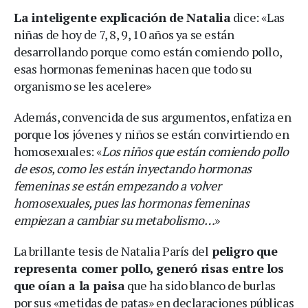
La inteligente explicación de Natalia
dice: «Las
niñas de hoy de 7, 8, 9, 10 años ya se están
desarrollando porque como están comiendo pollo,
esas hormonas femeninas hacen que todo su
organismo se les acelere»
Además, convencida de sus argumentos, enfatiza en
porque los jóvenes y niños se están convirtiendo en
homosexuales: «
Los niños que están comiendo pollo
de esos, como les están inyectando hormonas
femeninas se están empezando a volver
homosexuales, pues las hormonas femeninas
empiezan a cambiar su metabolismo…
»
La brillante tesis de Natalia París del
peligro que
representa comer pollo, generó risas entre los
que oían a la paisa
que ha sido blanco de burlas
por sus «metidas de patas» en declaraciones públicas