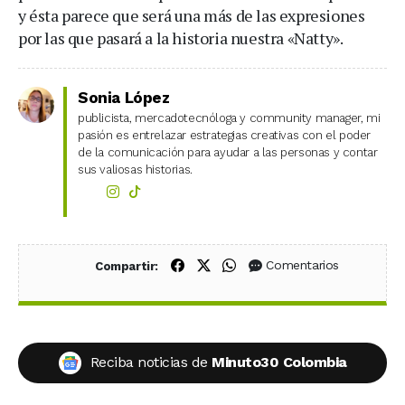
y ésta parece que será una más de las expresiones
por las que pasará a la historia nuestra «Natty».
Sonia López
publicista, mercadotecnóloga y community manager, mi
pasión es entrelazar estrategias creativas con el poder
de la comunicación para ayudar a las personas y contar
sus valiosas historias.
Compartir en Facebook
Compartir en X (Twitter)
Compartir en WhatsApp
Comentarios
Compartir:
Reciba noticias de
Minuto30 Colombia