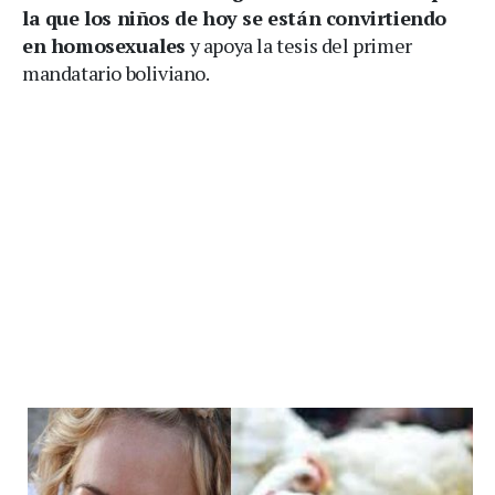
la que los niños de hoy se están convirtiendo
en homosexuales
y apoya la tesis del primer
mandatario boliviano.