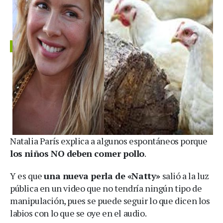
Natalia París explica a algunos espontáneos porque
los niños NO deben comer pollo
.
Y es que
una nueva perla de «Natty»
salió a la luz
pública en un video que no tendría ningún tipo de
manipulación, pues se puede seguir lo que dicen los
labios con lo que se oye en el audio.