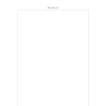
ANUNCIO