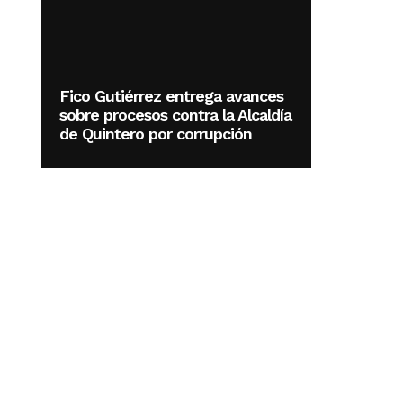
Fico Gutiérrez entrega avances
sobre procesos contra la Alcaldía
de Quintero por corrupción