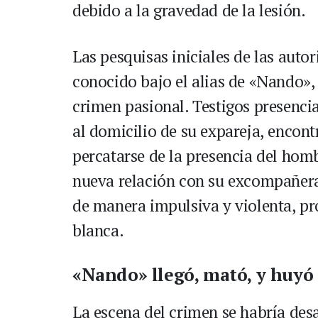
debido a la gravedad de la lesión.
Las pesquisas iniciales de las aut
conocido bajo el alias de «Nando»,
crimen pasional. Testigos presencia
al domicilio de su expareja, encont
percatarse de la presencia del ho
nueva relación con su excompañer
de manera impulsiva y violenta, pr
blanca.
«Nando» llegó, mató, y huyó
La escena del crimen se habría desa