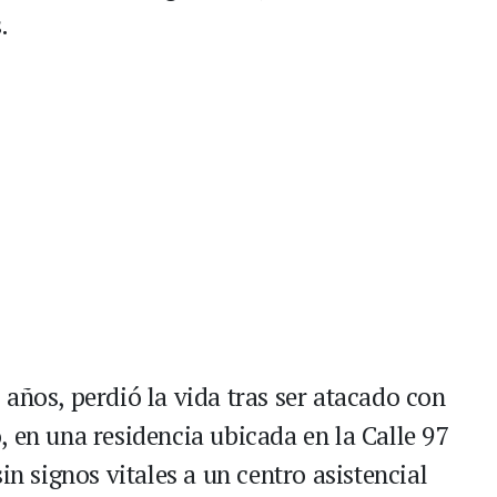
.
años, perdió la vida tras ser atacado con
 en una residencia ubicada en la Calle 97
in signos vitales a un centro asistencial