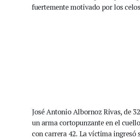
fuertemente motivado por los celos
José Antonio Albornoz Rivas, de 32 
un arma cortopunzante en el cuello,
con carrera 42. La víctima ingresó s