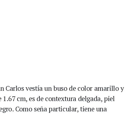
 Carlos vestía un buso de color amarillo y
 1.67 cm, es de contextura delgada, piel
egro. Como seña particular, tiene una