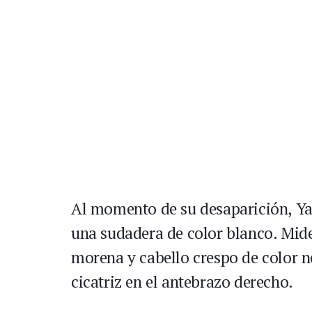
Al momento de su desaparición, Yan
una sudadera de color blanco. Mide
morena y cabello crespo de color n
cicatriz en el antebrazo derecho.