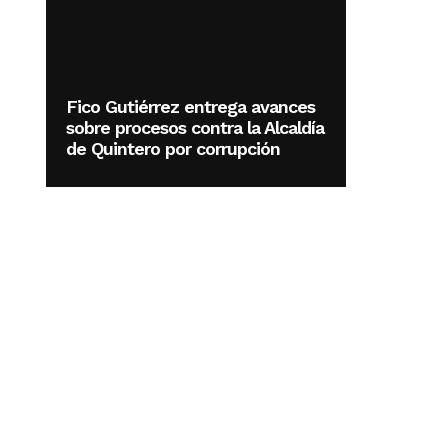
Fico Gutiérrez entrega avances
sobre procesos contra la Alcaldía
de Quintero por corrupción