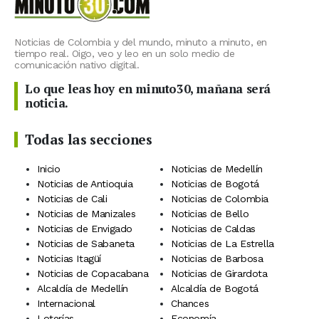
Noticias de Colombia y del mundo, minuto a minuto, en
tiempo real. Oigo, veo y leo en un solo medio de
comunicación nativo digital.
Lo que leas hoy en minuto30, mañana será
noticia.
Todas las secciones
Inicio
Noticias de Medellín
Noticias de Antioquia
Noticias de Bogotá
Noticias de Cali
Noticias de Colombia
Noticias de Manizales
Noticias de Bello
Noticias de Envigado
Noticias de Caldas
Noticias de Sabaneta
Noticias de La Estrella
Noticias Itagüí
Noticias de Barbosa
Noticias de Copacabana
Noticias de Girardota
Alcaldía de Medellín
Alcaldía de Bogotá
Internacional
Chances
Loterías
Economía