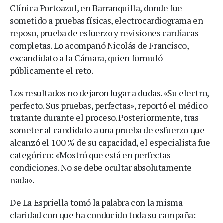
Clínica Portoazul, en Barranquilla, donde fue
sometido a pruebas físicas, electrocardiograma en
reposo, prueba de esfuerzo y revisiones cardíacas
completas. Lo acompañó Nicolás de Francisco,
excandidato a la Cámara, quien formuló
públicamente el reto.
Los resultados no dejaron lugar a dudas. «Su electro,
perfecto. Sus pruebas, perfectas», reportó el médico
tratante durante el proceso. Posteriormente, tras
someter al candidato a una prueba de esfuerzo que
alcanzó el 100 % de su capacidad, el especialista fue
categórico: «Mostró que está en perfectas
condiciones. No se debe ocultar absolutamente
nada».
De La Espriella tomó la palabra con la misma
claridad con que ha conducido toda su campaña: