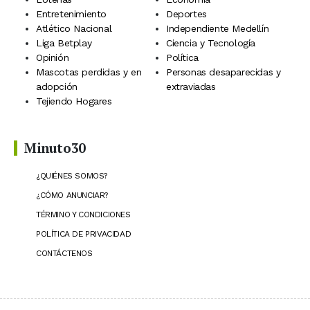
Entretenimiento
Deportes
Atlético Nacional
Independiente Medellín
Liga Betplay
Ciencia y Tecnología
Opinión
Política
Mascotas perdidas y en
Personas desaparecidas y
adopción
extraviadas
Tejiendo Hogares
Minuto30
¿QUIÉNES SOMOS?
¿CÓMO ANUNCIAR?
TÉRMINO Y CONDICIONES
POLÍTICA DE PRIVACIDAD
CONTÁCTENOS