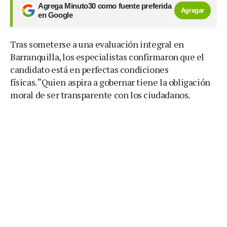
Agrega Minuto30 como fuente preferida
Agregar
en Google
Tras someterse a una evaluación integral en
Barranquilla, los especialistas confirmaron que el
candidato está en perfectas condiciones
físicas. “Quien aspira a gobernar tiene la obligación
moral de ser transparente con los ciudadanos.