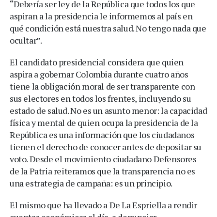
“Debería ser ley de la República que todos los que
aspiran a la presidencia le informemos al país en
qué condición está nuestra salud. No tengo nada que
ocultar”.
El candidato presidencial considera que quien
aspira a gobernar Colombia durante cuatro años
tiene la obligación moral de ser transparente con
sus electores en todos los frentes, incluyendo su
estado de salud. No es un asunto menor: la capacidad
física y mental de quien ocupa la presidencia de la
República es una información que los ciudadanos
tienen el derecho de conocer antes de depositar su
voto. Desde el movimiento ciudadano Defensores
de la Patria reiteramos que la transparencia no es
una estrategia de campaña: es un principio.
El mismo que ha llevado a De La Espriella a rendir
cuentas económicas al día, a denunciar