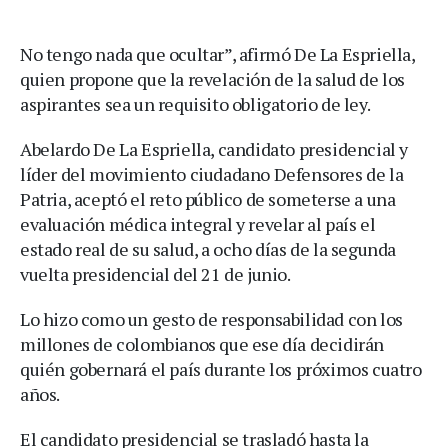
No tengo nada que ocultar”, afirmó De La Espriella,
quien propone que la revelación de la salud de los
aspirantes sea un requisito obligatorio de ley.
Abelardo De La Espriella, candidato presidencial y
líder del movimiento ciudadano Defensores de la
Patria, aceptó el reto público de someterse a una
evaluación médica integral y revelar al país el
estado real de su salud, a ocho días de la segunda
vuelta presidencial del 21 de junio.
Lo hizo como un gesto de responsabilidad con los
millones de colombianos que ese día decidirán
quién gobernará el país durante los próximos cuatro
años.
El candidato presidencial se trasladó hasta la