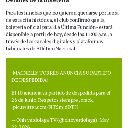
Para los hinchas que no quieren quedarse por fuera
de esta cita histórica, el club confirmó que la
boletería oficial para «La Última Función» estará
disponible a partir de hoy, desde las 11:00 a.m., a
través de los canales digitales y plataformas
habituales de Atlético Nacional.
¡MACNELLY TORRES ANUNCIA SU PARTIDO
DE DESPEDIDA!
El 10 anuncia su partido de despedida para el
26 de Junio. Respetos siempre , crack.
pic.twitter.com/FIT5mldDTH
— Ohh verdolaga TV (@ohhverdolaga)
May
22, 2026