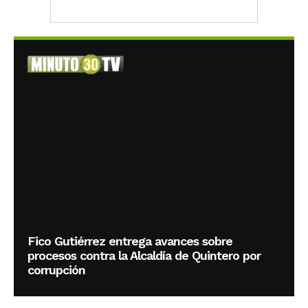
Fico Gutiérrez entrega avances sobre
procesos contra la Alcaldía de Quintero por
corrupción