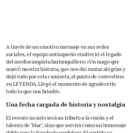
A través de un emotivo mensaje en sus redes
sociales, el equipo antioqueño enalteció el legado
del mediocampista barranquillero: «Un mago que
marcó nuestra historia, que nos dio tantas alegrías y
dejó todo por esta camiseta, al punto de convertirse
en LEYENDA. Llegó el momento de agradecerle
todo lo que nos brindó».
Una fecha cargada de historia y nostalgia
El evento no solo será un tributo a la visión y el
talento de ‘Mac’, sino que servirá como un homenaje
doble para la hinchada verdolaga. El partido se