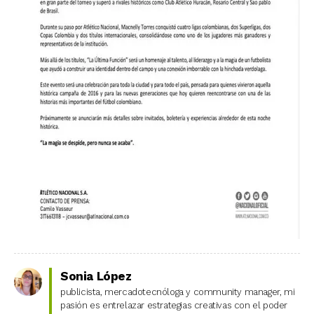
Sonia López
publicista, mercadotecnóloga y community manager, mi
pasión es entrelazar estrategias creativas con el poder