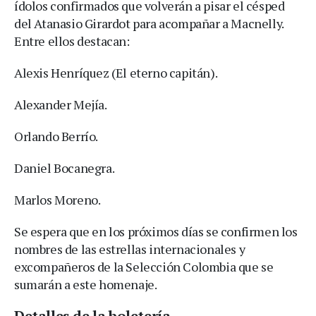
ídolos confirmados que volverán a pisar el césped
del Atanasio Girardot para acompañar a Macnelly.
Entre ellos destacan:
Alexis Henríquez (El eterno capitán).
Alexander Mejía.
Orlando Berrío.
Daniel Bocanegra.
Marlos Moreno.
Se espera que en los próximos días se confirmen los
nombres de las estrellas internacionales y
excompañeros de la Selección Colombia que se
sumarán a este homenaje.
Detalles de la boletería