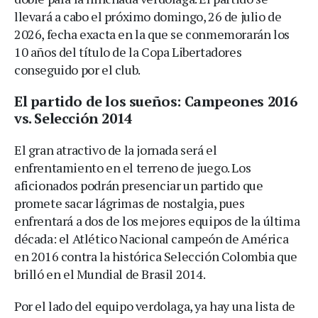
llevará a cabo el próximo domingo, 26 de julio de
2026, fecha exacta en la que se conmemorarán los
10 años del título de la Copa Libertadores
conseguido por el club.
El partido de los sueños: Campeones 2016
vs. Selección 2014
El gran atractivo de la jornada será el
enfrentamiento en el terreno de juego. Los
aficionados podrán presenciar un partido que
promete sacar lágrimas de nostalgia, pues
enfrentará a dos de los mejores equipos de la última
década: el Atlético Nacional campeón de América
en 2016 contra la histórica Selección Colombia que
brilló en el Mundial de Brasil 2014.
Por el lado del equipo verdolaga, ya hay una lista de