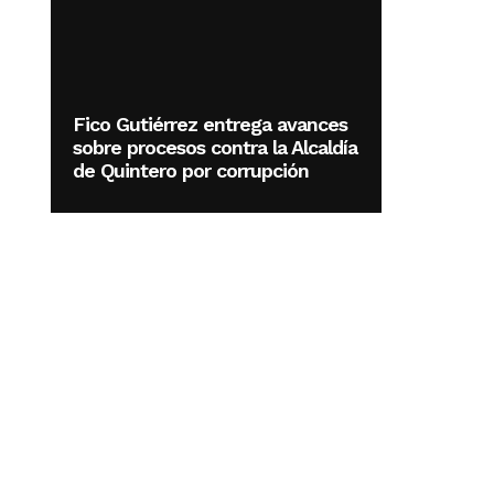
Fico Gutiérrez entrega avances
sobre procesos contra la Alcaldía
de Quintero por corrupción