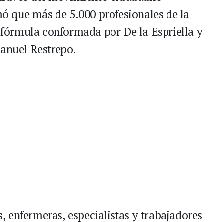
rmó que más de 5.000 profesionales de la
a fórmula conformada por De la Espriella y
Manuel Restrepo.
 enfermeras, especialistas y trabajadores