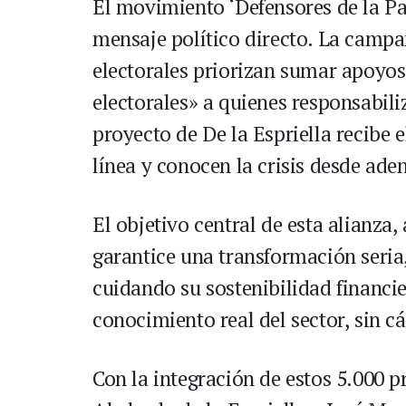
El movimiento ‘Defensores de la Pa
mensaje político directo. La campa
electorales priorizan sumar apoyos
electorales» a quienes responsabiliz
proyecto de De la Espriella recibe 
línea y conocen la crisis desde aden
El objetivo central de esta alianza
garantice una transformación seria
cuidando su sostenibilidad financi
conocimiento real del sector, sin cá
Con la integración de estos 5.000 p