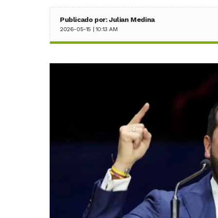
Publicado por: Julian Medina
2026-05-15 | 10:13 AM