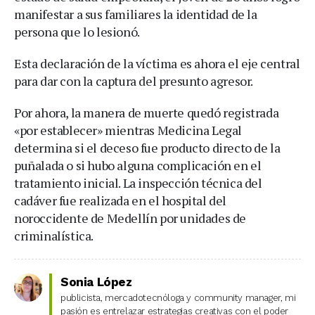
manifestar a sus familiares la identidad de la
persona que lo lesionó.
Esta declaración de la víctima es ahora el eje central
para dar con la captura del presunto agresor.
Por ahora, la manera de muerte quedó registrada
«por establecer» mientras Medicina Legal
determina si el deceso fue producto directo de la
puñalada o si hubo alguna complicación en el
tratamiento inicial. La inspección técnica del
cadáver fue realizada en el hospital del
noroccidente de Medellín por unidades de
criminalística.
Sonia López
publicista, mercadotecnóloga y community manager, mi
pasión es entrelazar estrategias creativas con el poder