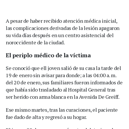
A pesar de haber recibido atención médica inicial,
las complicaciones derivadas de la lesión apagaron
su vida días después en un centro asistencial del
noroccidente de la ciudad.
El periplo médico de la víctima
Se conoció que ell joven salió de su casa la tarde del
19 de enero sin avisar para donde; a las 04:00 a. m.
del 20 de enero, sus familiares fueron informados de
que había sido trasladado al Hospital General tras
ser herido con arma blanca en la Avenida De Greiff.
Ese mismo martes, tras las curaciones, el paciente
fue dado de alta y regresó a su hogar.