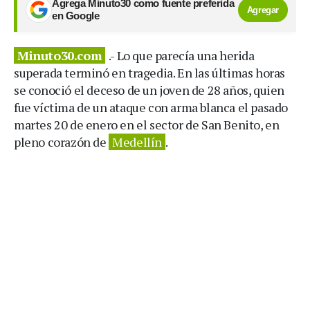
Agrega Minuto30 como fuente preferida
Agregar
en Google
Minuto30.com
.- Lo que parecía una herida
superada terminó en tragedia. En las últimas horas
se conoció el deceso de un joven de 28 años, quien
fue víctima de un ataque con arma blanca el pasado
martes 20 de enero en el sector de San Benito, en
pleno corazón de
Medellín
.