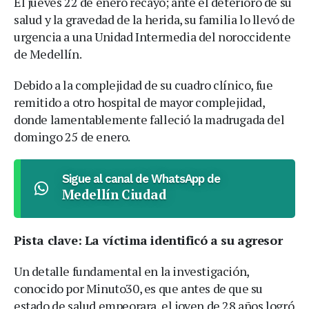
El jueves 22 de enero recayó; ante el deterioro de su
salud y la gravedad de la herida, su familia lo llevó de
urgencia a una Unidad Intermedia del noroccidente
de Medellín.
Debido a la complejidad de su cuadro clínico, fue
remitido a otro hospital de mayor complejidad,
donde lamentablemente falleció la madrugada del
domingo 25 de enero.
Sigue al canal de WhatsApp de
Medellín Ciudad
Pista clave: La víctima identificó a su agresor
Un detalle fundamental en la investigación,
conocido por Minuto30, es que antes de que su
estado de salud empeorara, el joven de 28 años logró