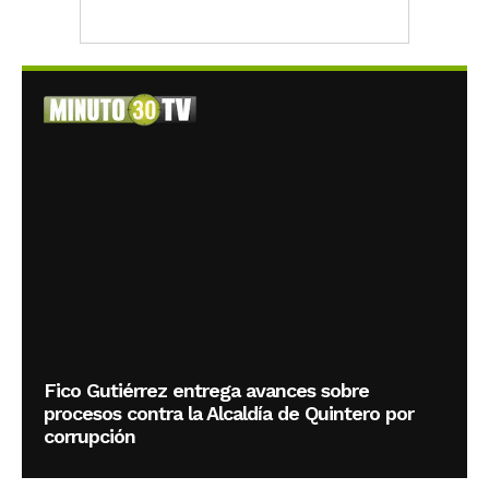
Fico Gutiérrez entrega avances sobre
procesos contra la Alcaldía de Quintero por
corrupción