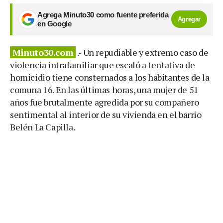
Agrega Minuto30 como fuente preferida
Agregar
en Google
Minuto30.com
.- Un repudiable y extremo caso de
violencia intrafamiliar que escaló a tentativa de
homicidio tiene consternados a los habitantes de la
comuna 16. En las últimas horas, una mujer de 51
años fue brutalmente agredida por su compañero
sentimental al interior de su vivienda en el barrio
Belén La Capilla.