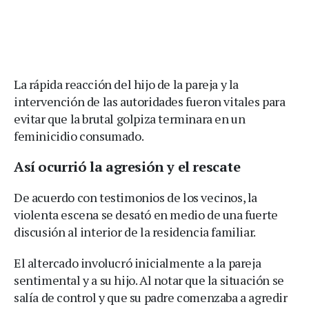
La rápida reacción del hijo de la pareja y la
intervención de las autoridades fueron vitales para
evitar que la brutal golpiza terminara en un
feminicidio consumado.
Así ocurrió la agresión y el rescate
De acuerdo con testimonios de los vecinos, la
violenta escena se desató en medio de una fuerte
discusión al interior de la residencia familiar.
El altercado involucró inicialmente a la pareja
sentimental y a su hijo. Al notar que la situación se
salía de control y que su padre comenzaba a agredir