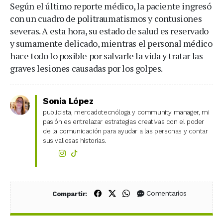
Según el último reporte médico, la paciente ingresó
con un cuadro de politraumatismos y contusiones
severas. A esta hora, su estado de salud es reservado
y sumamente delicado, mientras el personal médico
hace todo lo posible por salvarle la vida y tratar las
graves lesiones causadas por los golpes.
Sonia López
publicista, mercadotecnóloga y community manager, mi
pasión es entrelazar estrategias creativas con el poder
de la comunicación para ayudar a las personas y contar
sus valiosas historias.
Compartir en Facebook
Compartir en X (Twitter)
Compartir en WhatsApp
Comentarios
Compartir: