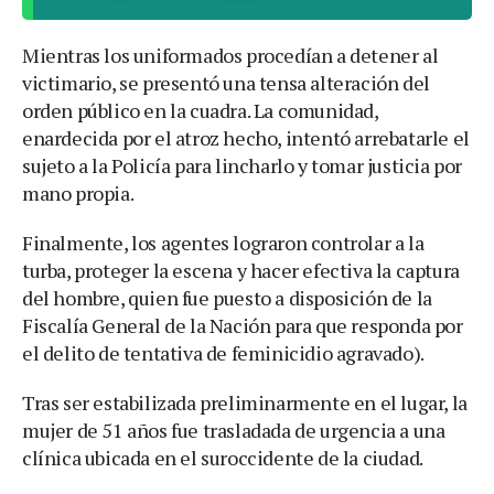
Mientras los uniformados procedían a detener al
victimario, se presentó una tensa alteración del
orden público en la cuadra. La comunidad,
enardecida por el atroz hecho, intentó arrebatarle el
sujeto a la Policía para lincharlo y tomar justicia por
mano propia.
Finalmente, los agentes lograron controlar a la
turba, proteger la escena y hacer efectiva la captura
del hombre, quien fue puesto a disposición de la
Fiscalía General de la Nación para que responda por
el delito de tentativa de feminicidio agravado).
Tras ser estabilizada preliminarmente en el lugar, la
mujer de 51 años fue trasladada de urgencia a una
clínica ubicada en el suroccidente de la ciudad.