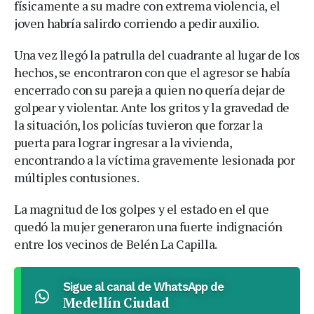
físicamente a su madre con extrema violencia, el
joven habría salirdo corriendo a pedir auxilio.
Una vez llegó la patrulla del cuadrante al lugar de los
hechos, se encontraron con que el agresor se había
encerrado con su pareja a quien no quería dejar de
golpear y violentar. Ante los gritos y la gravedad de
la situación, los policías tuvieron que forzar la
puerta para lograr ingresar a la vivienda,
encontrando a la víctima gravemente lesionada por
múltiples contusiones.
La magnitud de los golpes y el estado en el que
quedó la mujer generaron una fuerte indignación
entre los vecinos de Belén La Capilla.
Sigue al canal de WhatsApp de
Medellín Ciudad