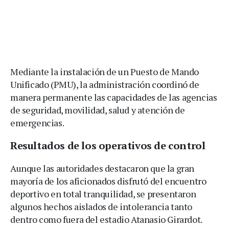
Mediante la instalación de un Puesto de Mando
Unificado (PMU), la administración coordinó de
manera permanente las capacidades de las agencias
de seguridad, movilidad, salud y atención de
emergencias.
Resultados de los operativos de control
Aunque las autoridades destacaron que la gran
mayoría de los aficionados disfrutó del encuentro
deportivo en total tranquilidad, se presentaron
algunos hechos aislados de intolerancia tanto
dentro como fuera del estadio Atanasio Girardot.