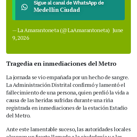
Sigue al canal de WhatsApp de
Medellín Ciudad
— La Amarantoneta (@LaAmarantoneta)
June
9, 2026
Tragedia en inmediaciones del Metro
La jornada se vio empañada por un hecho de sangre.
La Administración Distrital confirmó y lamentó el
fallecimiento de una persona, quien perdió la vida a
causa de las heridas sufridas durante una riña
registrada en inmediaciones de la estación Estadio
del Metro.
Ante este lamentable suceso, las autoridades locales
elevaron un fuerte llamado a la ciudadanía y a las