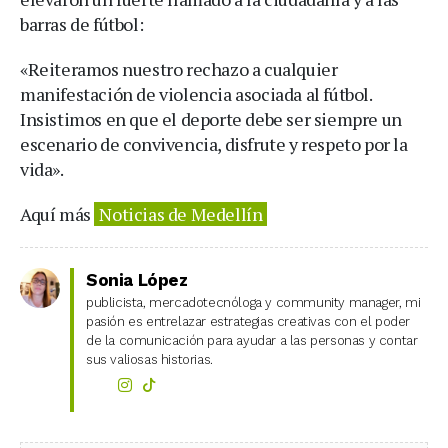
barras de fútbol:
«Reiteramos nuestro rechazo a cualquier
manifestación de violencia asociada al fútbol.
Insistimos en que el deporte debe ser siempre un
escenario de convivencia, disfrute y respeto por la
vida».
Aquí más
Noticias de Medellín
Sonia López
publicista, mercadotecnóloga y community manager, mi
pasión es entrelazar estrategias creativas con el poder
de la comunicación para ayudar a las personas y contar
sus valiosas historias.