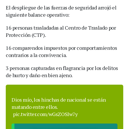
El despliegue de las fuerzas de seguridad arrojó el
siguiente balance operativo:
16 personas trasladadas al Centro de Traslado por
Protección (CTP).
16 comparendos impuestos por comportamientos
contrarios a la convivencia.
3 personas capturadas en flagrancia por los delitos
de hurto y daño en bien ajeno.
Dios mío, los hinchas de nacional se están
matando entre ellos.
pic.twitter.com/wGsZOSIw7y