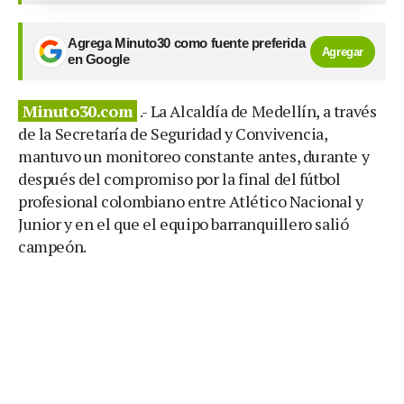
Agrega Minuto30 como fuente preferida
Agregar
en Google
Minuto30.com
.- La Alcaldía de Medellín, a través
de la Secretaría de Seguridad y Convivencia,
mantuvo un monitoreo constante antes, durante y
después del compromiso por la final del fútbol
profesional colombiano entre Atlético Nacional y
Junior y en el que el equipo barranquillero salió
campeón.