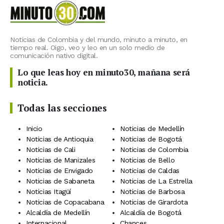
Noticias de Colombia y del mundo, minuto a minuto, en
tiempo real. Oigo, veo y leo en un solo medio de
comunicación nativo digital.
Lo que leas hoy en minuto30, mañana será
noticia.
Todas las secciones
Inicio
Noticias de Medellín
Noticias de Antioquia
Noticias de Bogotá
Noticias de Cali
Noticias de Colombia
Noticias de Manizales
Noticias de Bello
Noticias de Envigado
Noticias de Caldas
Noticias de Sabaneta
Noticias de La Estrella
Noticias Itagüí
Noticias de Barbosa
Noticias de Copacabana
Noticias de Girardota
Alcaldía de Medellín
Alcaldía de Bogotá
Internacional
Chances