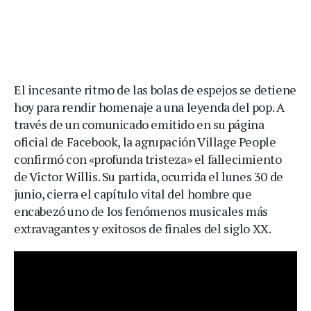
El incesante ritmo de las bolas de espejos se detiene
hoy para rendir homenaje a una leyenda del pop. A
través de un comunicado emitido en su página
oficial de Facebook, la agrupación Village People
confirmó con «profunda tristeza» el fallecimiento
de Victor Willis. Su partida, ocurrida el lunes 30 de
junio, cierra el capítulo vital del hombre que
encabezó uno de los fenómenos musicales más
extravagantes y exitosos de finales del siglo XX.