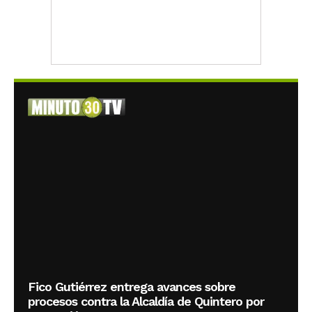
Fico Gutiérrez entrega avances sobre
procesos contra la Alcaldía de Quintero por