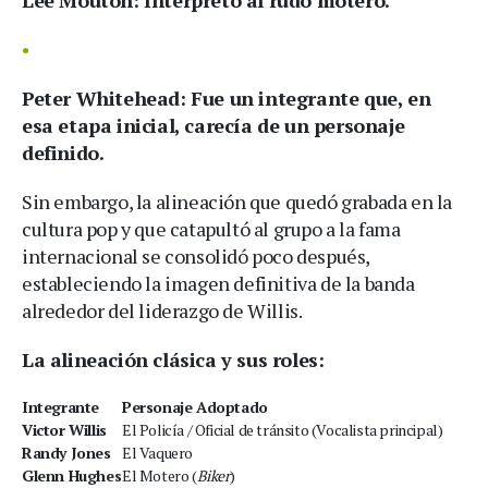
Peter Whitehead:
Fue un integrante que, en
esa etapa inicial, carecía de un personaje
definido.
Sin embargo, la alineación que quedó grabada en la
cultura pop y que catapultó al grupo a la fama
internacional se consolidó poco después,
estableciendo la imagen definitiva de la banda
alrededor del liderazgo de Willis.
La alineación clásica y sus roles:
Integrante
Personaje Adoptado
Victor Willis
El Policía / Oficial de tránsito (Vocalista principal)
Randy Jones
El Vaquero
Glenn Hughes
El Motero (
Biker
)