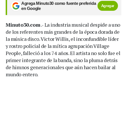
Agrega Minuto30 como fuente preferida
Agregar
en Google
Minuto30.com
.- La industria musical despide a uno
de los referentes más grandes de la época dorada de
la música disco. Victor Willis, el inconfundible líder
y rostro policial de la mítica agrupación Village
People, falleció a los 74 años. El artista no solo fue el
primer integrante de la banda, sino la pluma detrás
de himnos generacionales que aún hacen bailar al
mundo entero.