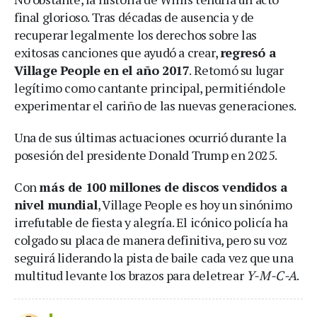
final glorioso. Tras décadas de ausencia y de
recuperar legalmente los derechos sobre las
exitosas canciones que ayudó a crear,
regresó a
Village People en el año 2017
. Retomó su lugar
legítimo como cantante principal, permitiéndole
experimentar el cariño de las nuevas generaciones.
Una de sus últimas actuaciones ocurrió durante la
posesión del presidente Donald Trump en 2025.
Con
más de 100 millones de discos vendidos a
nivel mundial
, Village People es hoy un sinónimo
irrefutable de fiesta y alegría. El icónico policía ha
colgado su placa de manera definitiva, pero su voz
seguirá liderando la pista de baile cada vez que una
multitud levante los brazos para deletrear
Y-M-C-A
.