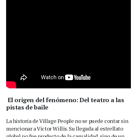
El origen del fenómeno: Del teatro a las
pistas de baile
La historia de Village People no se puede contar sin
mencionar a Victor Willis. Su llegada al estrellato
global no fue producto de la casualidad, sino de un