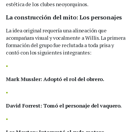
estética de los clubes neoyorquinos.
La construcción del mito: Los personajes
La idea original requería una alineación que
acompañara visual y vocalmente a Willis. La primera
formación del grupo fue reclutada a toda prisa y
contó con los siguientes integrantes:
Mark Mussler:
Adoptó el rol del obrero.
David Forrest:
Tomó el personaje del vaquero.
Lee Mouton:
Interpretó al rudo motero.