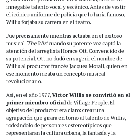
innegable talento vocal y escénico. Antes de vestir
el icónico uniforme de policía que lo haría famoso,
Willis forjaba su carrera en el teatro.
Fue precisamente mientras actuaba en el exitoso
musical
‘The Wiz’
cuando su potente voz captó la
atención del arreglista Horace Ott. Convencido de
su potencial, Ott no dudó en sugerir el nombre de
Willis al productor francés Jacques Morali, quien en
ese momento ideaba un concepto musical
revolucionario.
Así, en el año 1977,
Victor Willis se convirtió en el
primer miembro oficial
de Village People. El
objetivo del productor era claro: crear una
agrupación que girara en torno al talento de Willis,
rodeándolo de personajes estereotípicos que
representaran la cultura urbana, la fantasía y la