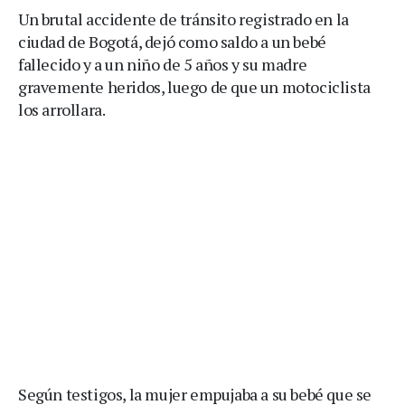
Un brutal accidente de tránsito registrado en la
ciudad de Bogotá, dejó como saldo a un bebé
fallecido y a un niño de 5 años y su madre
gravemente heridos, luego de que un motociclista
los arrollara.
Según testigos, la mujer empujaba a su bebé que se