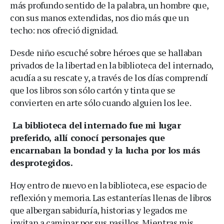
más profundo sentido de la palabra, un hombre que,
con sus manos extendidas, nos dio más que un
techo: nos ofreció dignidad.
Desde niño escuché sobre héroes que se hallaban
privados de la libertad en la biblioteca del internado,
acudía a su rescate y, a través de los días comprendí
que los libros son sólo cartón y tinta que se
convierten en arte sólo cuando alguien los lee.
La biblioteca del internado fue mi lugar
preferido, allí conocí personajes que
encarnaban la bondad y la lucha por los más
desprotegidos.
Hoy entro de nuevo en la biblioteca, ese espacio de
reflexión y memoria. Las estanterías llenas de libros
que albergan sabiduría, historias y legados me
invitan a caminar por sus pasillos. Mientras mis