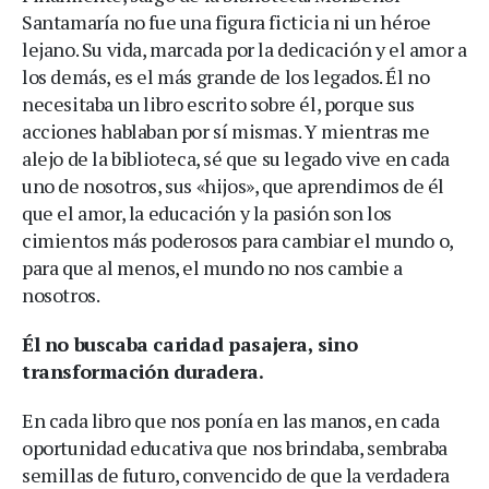
Santamaría no fue una figura ficticia ni un héroe
lejano. Su vida, marcada por la dedicación y el amor a
los demás, es el más grande de los legados. Él no
necesitaba un libro escrito sobre él, porque sus
acciones hablaban por sí mismas. Y mientras me
alejo de la biblioteca, sé que su legado vive en cada
uno de nosotros, sus «hijos», que aprendimos de él
que el amor, la educación y la pasión son los
cimientos más poderosos para cambiar el mundo o,
para que al menos, el mundo no nos cambie a
nosotros.
Él no buscaba caridad pasajera, sino
transformación duradera.
En cada libro que nos ponía en las manos, en cada
oportunidad educativa que nos brindaba, sembraba
semillas de futuro, convencido de que la verdadera