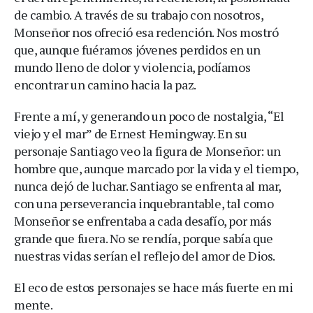
de cambio. A través de su trabajo con nosotros,
Monseñor nos ofreció esa redención. Nos mostró
que, aunque fuéramos jóvenes perdidos en un
mundo lleno de dolor y violencia, podíamos
encontrar un camino hacia la paz.
Frente a mí, y generando un poco de nostalgia, “El
viejo y el mar” de Ernest Hemingway. En su
personaje Santiago veo la figura de Monseñor: un
hombre que, aunque marcado por la vida y el tiempo,
nunca dejó de luchar. Santiago se enfrenta al mar,
con una perseverancia inquebrantable, tal como
Monseñor se enfrentaba a cada desafío, por más
grande que fuera. No se rendía, porque sabía que
nuestras vidas serían el reflejo del amor de Dios.
El eco de estos personajes se hace más fuerte en mi
mente.