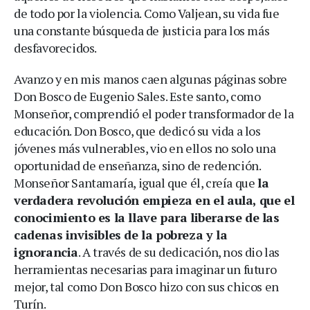
de todo por la violencia. Como Valjean, su vida fue
una constante búsqueda de justicia para los más
desfavorecidos.
Avanzo y en mis manos caen algunas páginas sobre
Don Bosco de Eugenio Sales. Este santo, como
Monseñor, comprendió el poder transformador de la
educación. Don Bosco, que dedicó su vida a los
jóvenes más vulnerables, vio en ellos no solo una
oportunidad de enseñanza, sino de redención.
Monseñor Santamaría, igual que él, creía que
la
verdadera revolución empieza en el aula, que el
conocimiento es la llave para liberarse de las
cadenas invisibles de la pobreza y la
ignorancia
. A través de su dedicación, nos dio las
herramientas necesarias para imaginar un futuro
mejor, tal como Don Bosco hizo con sus chicos en
Turín.