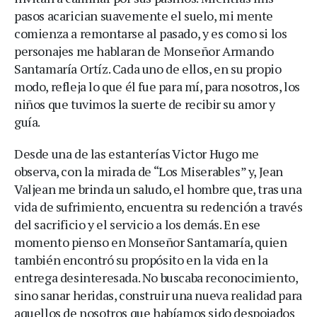
pasos acarician suavemente el suelo, mi mente
comienza a remontarse al pasado, y es como si los
personajes me hablaran de Monseñor Armando
Santamaría Ortíz. Cada uno de ellos, en su propio
modo, refleja lo que él fue para mí, para nosotros, los
niños que tuvimos la suerte de recibir su amor y
guía.
Desde una de las estanterías Victor Hugo me
observa, con la mirada de “Los Miserables” y, Jean
Valjean me brinda un saludo, el hombre que, tras una
vida de sufrimiento, encuentra su redención a través
del sacrificio y el servicio a los demás. En ese
momento pienso en Monseñor Santamaría, quien
también encontró su propósito en la vida en la
entrega desinteresada. No buscaba reconocimiento,
sino sanar heridas, construir una nueva realidad para
aquellos de nosotros que habíamos sido despojados