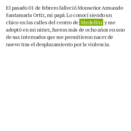
El pasado 01 de febrero falleció Monseñor Armando
Santamaría Ortíz, mi papá. Lo conocí siendo un
chico en las calles del centro de
Medellín
y me
adoptó en mi niñez, fueron más de ocho años en uno
de sus internados que me permitieron nacer de
nuevo tras el desplazamiento por la violencia.