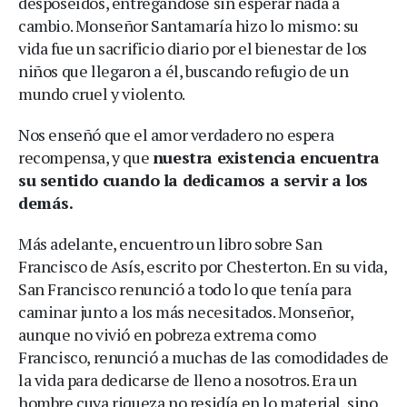
desposeídos, entregándose sin esperar nada a
cambio. Monseñor Santamaría hizo lo mismo: su
vida fue un sacrificio diario por el bienestar de los
niños que llegaron a él, buscando refugio de un
mundo cruel y violento.
Nos enseñó que el amor verdadero no espera
recompensa, y que
nuestra existencia encuentra
su sentido cuando la dedicamos a servir a los
demás.
Más adelante, encuentro un libro sobre San
Francisco de Asís, escrito por Chesterton. En su vida,
San Francisco renunció a todo lo que tenía para
caminar junto a los más necesitados. Monseñor,
aunque no vivió en pobreza extrema como
Francisco, renunció a muchas de las comodidades de
la vida para dedicarse de lleno a nosotros. Era un
hombre cuya riqueza no residía en lo material, sino