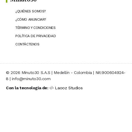
¿QUIÉNES SOMOS?
¿CÓMO ANUNCIAR?
TÉRMINO Y CONDICIONES
POLÍTICA DE PRIVACIDAD
CONTÁCTENOS
© 2026 Minuto30 S.A.S | Medellín - Colombia | Nit:900604924-
8 | info@minuto30.com
Con la tecnología de:
Laooz Studios