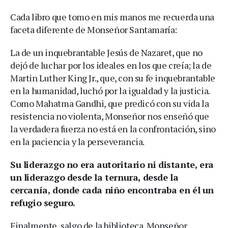
Cada libro que tomo en mis manos me recuerda una
faceta diferente de Monseñor Santamaría:
La de un inquebrantable Jesús de Nazaret, que no
dejó de luchar por los ideales en los que creía; la de
Martin Luther King Jr., que, con su fe inquebrantable
en la humanidad, luchó por la igualdad y la justicia.
Como Mahatma Gandhi, que predicó con su vida la
resistencia no violenta, Monseñor nos enseñó que
la verdadera fuerza no está en la confrontación, sino
en la paciencia y la perseverancia.
Su liderazgo no era autoritario ni distante, era
un liderazgo desde la ternura, desde la
cercanía, donde cada niño encontraba en él un
refugio seguro.
Finalmente, salgo de la biblioteca. Monseñor