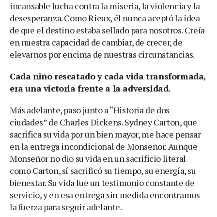
incansable lucha contra la miseria, la violencia y la
desesperanza. Como Rieux, él nunca aceptó la idea
de que el destino estaba sellado para nosotros. Creía
en nuestra capacidad de cambiar, de crecer, de
elevarnos por encima de nuestras circunstancias.
Cada niño rescatado y cada vida transformada,
era una victoria frente a la adversidad.
Más adelante, paso junto a “Historia de dos
ciudades” de Charles Dickens. Sydney Carton, que
sacrifica su vida por un bien mayor, me hace pensar
en la entrega incondicional de Monseñor. Aunque
Monseñor no dio su vida en un sacrificio literal
como Carton, sí sacrificó su tiempo, su energía, su
bienestar. Su vida fue un testimonio constante de
servicio, y en esa entrega sin medida encontramos
la fuerza para seguir adelante.