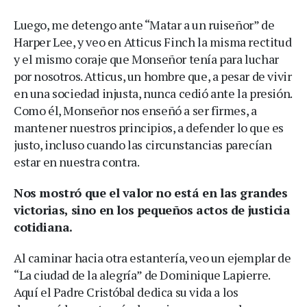
Luego, me detengo ante “Matar a un ruiseñor” de
Harper Lee, y veo en Atticus Finch la misma rectitud
y el mismo coraje que Monseñor tenía para luchar
por nosotros. Atticus, un hombre que, a pesar de vivir
en una sociedad injusta, nunca cedió ante la presión.
Como él, Monseñor nos enseñó a ser firmes, a
mantener nuestros principios, a defender lo que es
justo, incluso cuando las circunstancias parecían
estar en nuestra contra.
Nos mostró que el valor no está en las grandes
victorias, sino en los pequeños actos de justicia
cotidiana.
Al caminar hacia otra estantería, veo un ejemplar de
“La ciudad de la alegría” de Dominique Lapierre.
Aquí el Padre Cristóbal dedica su vida a los