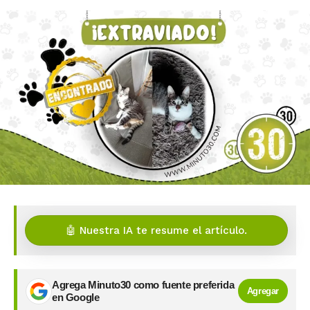
🤖 Nuestra IA te resume el artículo.
Agrega Minuto30 como fuente preferida
Agregar
en Google