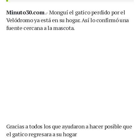
Minuto30.com
.- Monguí el gatico perdido por el
Velódromo ya está en su hogar. Así lo confirmó una
fuente cercana a la mascota.
Gracias a todos los que ayudaron a hacer posible que
el gatico regresara a su hogar