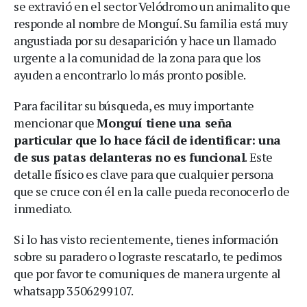
se extravió en el sector Velódromo un animalito que
responde al nombre de Monguí. Su familia está muy
angustiada por su desaparición y hace un llamado
urgente a la comunidad de la zona para que los
ayuden a encontrarlo lo más pronto posible.
Para facilitar su búsqueda, es muy importante
mencionar que
Monguí tiene una seña
particular que lo hace fácil de identificar: una
de sus patas delanteras no es funcional
. Este
detalle físico es clave para que cualquier persona
que se cruce con él en la calle pueda reconocerlo de
inmediato.
Si lo has visto recientemente, tienes información
sobre su paradero o lograste rescatarlo, te pedimos
que por favor te comuniques de manera urgente al
whatsapp 3506299107.