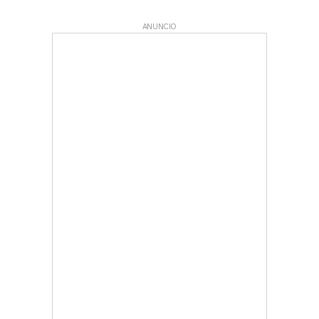
ANUNCIO