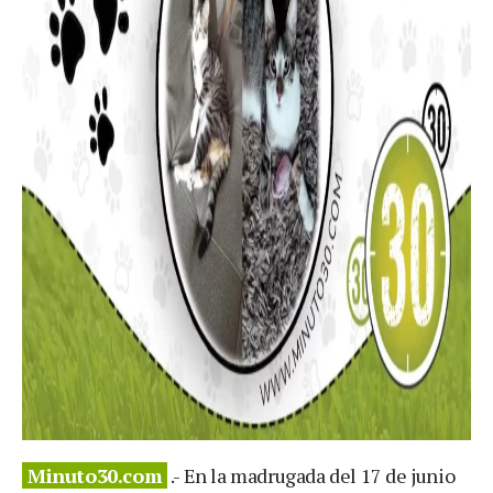
Minuto30.com
.- En la madrugada del 17 de junio