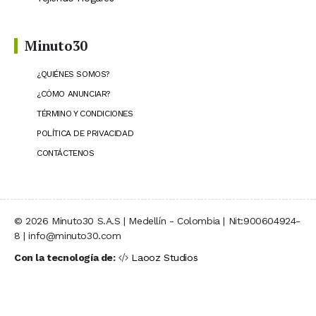
Minuto30
¿QUIÉNES SOMOS?
¿CÓMO ANUNCIAR?
TÉRMINO Y CONDICIONES
POLÍTICA DE PRIVACIDAD
CONTÁCTENOS
© 2026 Minuto30 S.A.S | Medellín - Colombia | Nit:900604924-
8 | info@minuto30.com
Con la tecnología de:
Laooz Studios