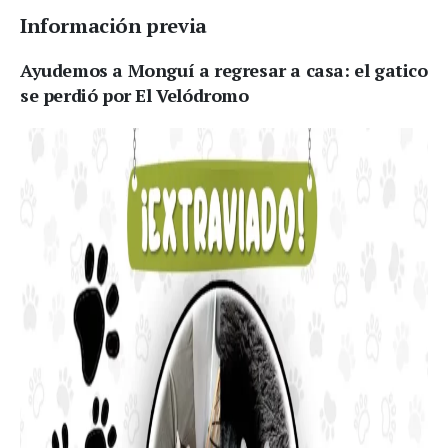
Información previa
Ayudemos a Monguí a regresar a casa: el gatico
se perdió por El Velódromo