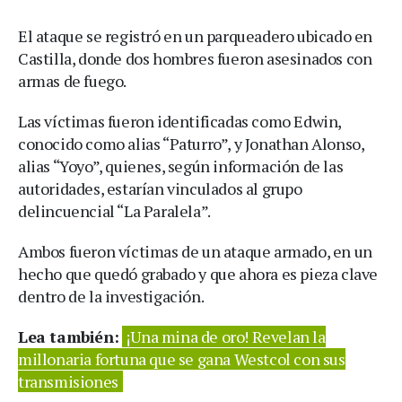
El ataque se registró en un parqueadero ubicado en
Castilla, donde dos hombres fueron asesinados con
armas de fuego.
Las víctimas fueron identificadas como Edwin,
conocido como alias “Paturro”, y Jonathan Alonso,
alias “Yoyo”, quienes, según información de las
autoridades, estarían vinculados al grupo
delincuencial “La Paralela”.
Ambos fueron víctimas de un ataque armado, en un
hecho que quedó grabado y que ahora es pieza clave
dentro de la investigación.
Lea también:
¡Una mina de oro! Revelan la
millonaria fortuna que se gana Westcol con sus
transmisiones