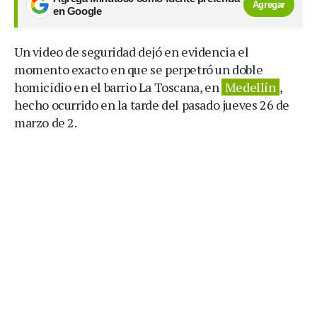
Agregar
en Google
Un video de seguridad dejó en evidencia el
momento exacto en que se perpetró un doble
homicidio en el barrio La Toscana, en
Medellín
,
hecho ocurrido en la tarde del pasado jueves 26 de
marzo de 2.