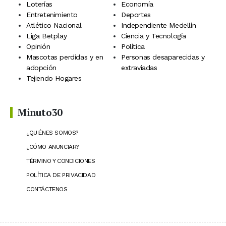
Loterías
Economía
Entretenimiento
Deportes
Atlético Nacional
Independiente Medellín
Liga Betplay
Ciencia y Tecnología
Opinión
Política
Mascotas perdidas y en
Personas desaparecidas y
adopción
extraviadas
Tejiendo Hogares
Minuto30
¿QUIÉNES SOMOS?
¿CÓMO ANUNCIAR?
TÉRMINO Y CONDICIONES
POLÍTICA DE PRIVACIDAD
CONTÁCTENOS