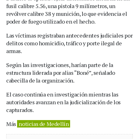
fusil calibre 5.56, una pistola 9 milímetros, un
revólver calibre 38 y munición, lo que evidencia el
poder de fuego utilizado en el hecho.
Las víctimas registraban antecedentes judiciales por
delitos como homicidio, tráfico y porte ilegal de
armas.
Según las investigaciones, harían parte de la
estructura liderada por alias “Boné”, señalado
cabecilla de la organización.
El caso continúa en investigación mientras las
autoridades avanzan en la judicialización de los
capturados.
Más
noticias de Medellín