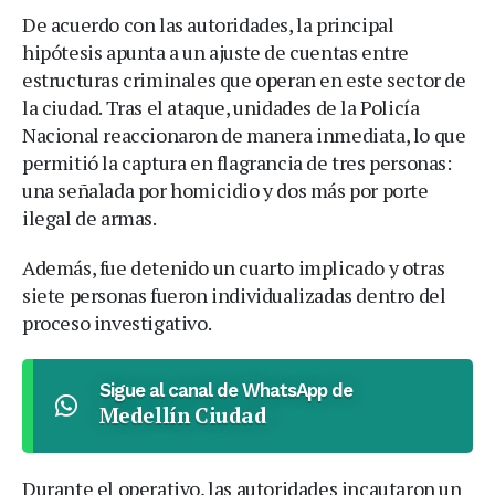
De acuerdo con las autoridades, la principal
hipótesis apunta a un ajuste de cuentas entre
estructuras criminales que operan en este sector de
la ciudad. Tras el ataque, unidades de la Policía
Nacional reaccionaron de manera inmediata, lo que
permitió la captura en flagrancia de tres personas:
una señalada por homicidio y dos más por porte
ilegal de armas.
Además, fue detenido un cuarto implicado y otras
siete personas fueron individualizadas dentro del
proceso investigativo.
Sigue al canal de WhatsApp de
Medellín Ciudad
Durante el operativo, las autoridades incautaron un