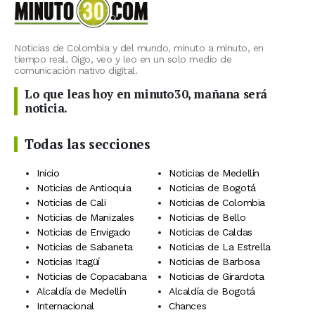
Noticias de Colombia y del mundo, minuto a minuto, en
tiempo real. Oigo, veo y leo en un solo medio de
comunicación nativo digital.
Lo que leas hoy en minuto30, mañana será
noticia.
Todas las secciones
Inicio
Noticias de Medellín
Noticias de Antioquia
Noticias de Bogotá
Noticias de Cali
Noticias de Colombia
Noticias de Manizales
Noticias de Bello
Noticias de Envigado
Noticias de Caldas
Noticias de Sabaneta
Noticias de La Estrella
Noticias Itagüí
Noticias de Barbosa
Noticias de Copacabana
Noticias de Girardota
Alcaldía de Medellín
Alcaldía de Bogotá
Internacional
Chances