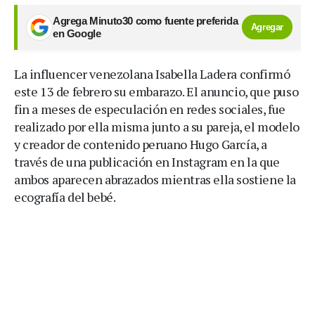
Agrega Minuto30 como fuente preferida
Agregar
en Google
La influencer venezolana Isabella Ladera confirmó
este 13 de febrero su embarazo. El anuncio, que puso
fin a meses de especulación en redes sociales, fue
realizado por ella misma junto a su pareja, el modelo
y creador de contenido peruano Hugo García, a
través de una publicación en Instagram en la que
ambos aparecen abrazados mientras ella sostiene la
ecografía del bebé.