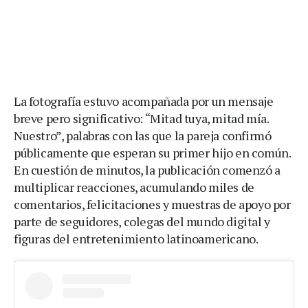
La fotografía estuvo acompañada por un mensaje
breve pero significativo: “Mitad tuya, mitad mía.
Nuestro”, palabras con las que la pareja confirmó
públicamente que esperan su primer hijo en común.
En cuestión de minutos, la publicación comenzó a
multiplicar reacciones, acumulando miles de
comentarios, felicitaciones y muestras de apoyo por
parte de seguidores, colegas del mundo digital y
figuras del entretenimiento latinoamericano.