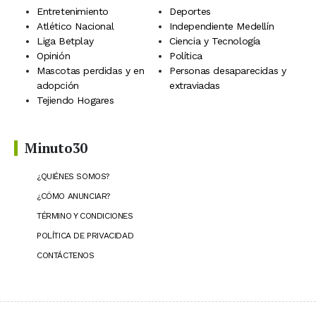
Entretenimiento
Deportes
Atlético Nacional
Independiente Medellín
Liga Betplay
Ciencia y Tecnología
Opinión
Política
Mascotas perdidas y en
Personas desaparecidas y
adopción
extraviadas
Tejiendo Hogares
Minuto30
¿QUIÉNES SOMOS?
¿CÓMO ANUNCIAR?
TÉRMINO Y CONDICIONES
POLÍTICA DE PRIVACIDAD
CONTÁCTENOS