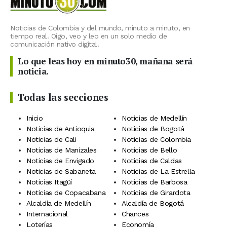
Noticias de Colombia y del mundo, minuto a minuto, en
tiempo real. Oigo, veo y leo en un solo medio de
comunicación nativo digital.
Lo que leas hoy en minuto30, mañana será
noticia.
Todas las secciones
Inicio
Noticias de Medellín
Noticias de Antioquia
Noticias de Bogotá
Noticias de Cali
Noticias de Colombia
Noticias de Manizales
Noticias de Bello
Noticias de Envigado
Noticias de Caldas
Noticias de Sabaneta
Noticias de La Estrella
Noticias Itagüí
Noticias de Barbosa
Noticias de Copacabana
Noticias de Girardota
Alcaldía de Medellín
Alcaldía de Bogotá
Internacional
Chances
Loterías
Economía