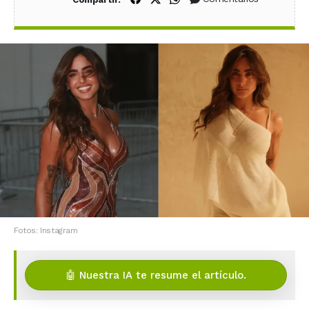
Fotos: Instagram
🤖 Nuestra IA te resume el artículo.