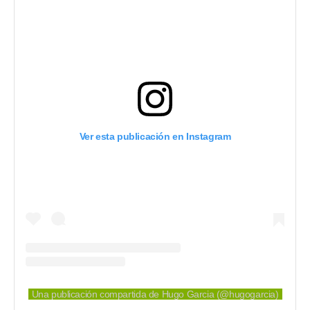
Ver esta publicación en Instagram
Una publicación compartida de Hugo Garcia (@hugogarcia)