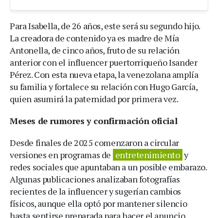
Para Isabella, de 26 años, este será su segundo hijo.
La creadora de contenido ya es madre de Mía
Antonella, de cinco años, fruto de su relación
anterior con el influencer puertorriqueño Isander
Pérez. Con esta nueva etapa, la venezolana amplía
su familia y fortalece su relación con Hugo García,
quien asumirá la paternidad por primera vez.
Meses de rumores y confirmación oficial
Desde finales de 2025 comenzaron a circular
versiones en programas de
entretenimiento
y
redes sociales que apuntaban a un posible embarazo.
Algunas publicaciones analizaban fotografías
recientes de la influencer y sugerían cambios
físicos, aunque ella optó por mantener silencio
hasta sentirse preparada para hacer el anuncio