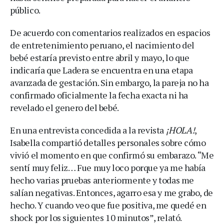
público.
De acuerdo con comentarios realizados en espacios
de entretenimiento peruano, el nacimiento del
bebé estaría previsto entre abril y mayo, lo que
indicaría que Ladera se encuentra en una etapa
avanzada de gestación. Sin embargo, la pareja no ha
confirmado oficialmente la fecha exacta ni ha
revelado el genero del bebé.
En una entrevista concedida a la revista
¡HOLA!
,
Isabella compartió detalles personales sobre cómo
vivió el momento en que confirmó su embarazo. “Me
sentí muy feliz… Fue muy loco porque ya me había
hecho varias pruebas anteriormente y todas me
salían negativas. Entonces, agarro esa y me grabo, de
hecho. Y cuando veo que fue positiva, me quedé en
shock por los siguientes 10 minutos”, relató.