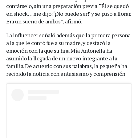
contárselo, sin una preparación previa. “Él se quedó
en shock… me dijo: ‘¡No puede ser!’ y se puso a llorar.
Era un sueño de ambos”, afirmó.
La influencer señaló además que la primera persona
a la que le contó fue a su madre, y destacó la
emoción con la que su hija Mía Antonella ha
asumido la llegada de un nuevo integrante a la
familia. De acuerdo con sus palabras, la pequeña ha
recibido la noticia con entusiasmo y comprensión.