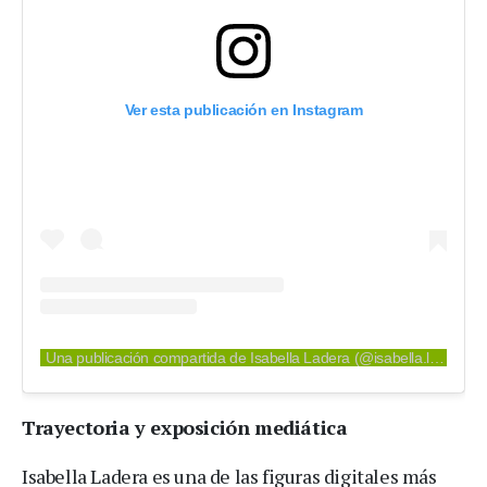
Ver esta publicación en Instagram
Una publicación compartida de Isabella Ladera (@isabella.ladera)
Trayectoria y exposición mediática
Isabella Ladera es una de las figuras digitales más