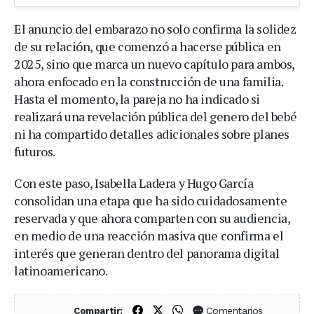
El anuncio del embarazo no solo confirma la solidez
de su relación, que comenzó a hacerse pública en
2025, sino que marca un nuevo capítulo para ambos,
ahora enfocado en la construcción de una familia.
Hasta el momento, la pareja no ha indicado si
realizará una revelación pública del genero del bebé
ni ha compartido detalles adicionales sobre planes
futuros.
Con este paso, Isabella Ladera y Hugo García
consolidan una etapa que ha sido cuidadosamente
reservada y que ahora comparten con su audiencia,
en medio de una reacción masiva que confirma el
interés que generan dentro del panorama digital
latinoamericano.
Compartir en Facebook
Compartir en X (Twitter)
Compartir en WhatsApp
Comentarios
Compartir: