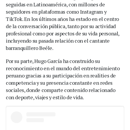
seguidas en Latinoamérica, con millones de
seguidores en plataformas como Instagram y
TikTok. En los últimos años ha estado en el centro
de la conversación pública, tanto por su actividad
profesional como por aspectos de su vida personal,
incluyendo su pasada relación con el cantante
barranquillero Beéle.
Por su parte, Hugo García ha construido su
reconocimiento en el mundo del entretenimiento
peruano gracias a su participación en realities de
competencia y su presencia constante en redes
sociales, donde comparte contenido relacionado
con deporte, viajes y estilo de vida.