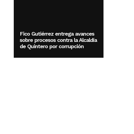
Fico Gutiérrez entrega avances
sobre procesos contra la Alcaldía
de Quintero por corrupción