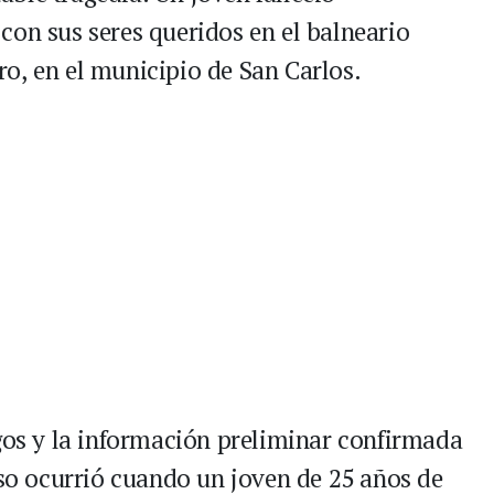
con sus seres queridos en el balneario
o, en el municipio de San Carlos.
igos y la información preliminar confirmada
eso ocurrió cuando un joven de 25 años de