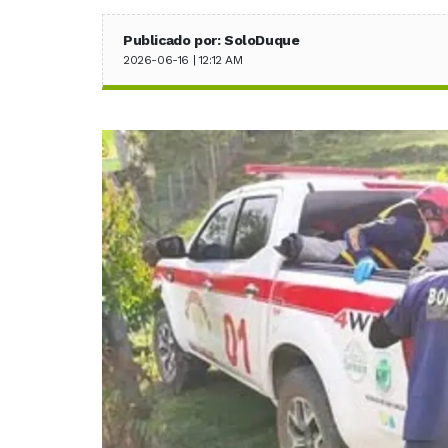
Publicado por: SoloDuque
2026-06-16 | 12:12 AM