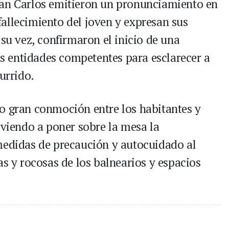
San Carlos emitieron un pronunciamiento en
allecimiento del joven y expresan sus
 su vez, confirmaron el inicio de una
las entidades competentes para esclarecer a
urrido.
o gran conmoción entre los habitantes y
lviendo a poner sobre la mesa la
medidas de precaución y autocuidado al
as y rocosas de los balnearios y espacios