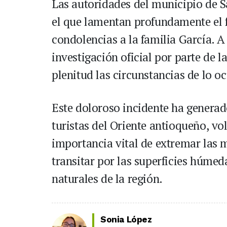
Las autoridades del municipio de 
el que lamentan profundamente el f
condolencias a la familia García. A
investigación oficial por parte de 
plenitud las circunstancias de lo oc
Este doloroso incidente ha generad
turistas del Oriente antioqueño, vo
importancia vital de extremar las 
transitar por las superficies húmed
naturales de la región.
Sonia López