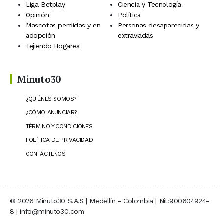
Liga Betplay
Ciencia y Tecnología
Opinión
Política
Mascotas perdidas y en
Personas desaparecidas y
adopción
extraviadas
Tejiendo Hogares
Minuto30
¿QUIÉNES SOMOS?
¿CÓMO ANUNCIAR?
TÉRMINO Y CONDICIONES
POLÍTICA DE PRIVACIDAD
CONTÁCTENOS
© 2026 Minuto30 S.A.S | Medellín - Colombia | Nit:900604924-
8 | info@minuto30.com