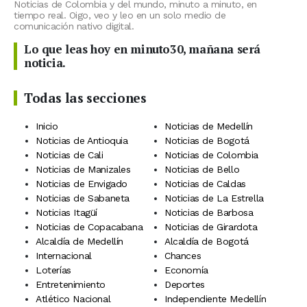
Noticias de Colombia y del mundo, minuto a minuto, en
tiempo real. Oigo, veo y leo en un solo medio de
comunicación nativo digital.
Lo que leas hoy en minuto30, mañana será
noticia.
Todas las secciones
Inicio
Noticias de Medellín
Noticias de Antioquia
Noticias de Bogotá
Noticias de Cali
Noticias de Colombia
Noticias de Manizales
Noticias de Bello
Noticias de Envigado
Noticias de Caldas
Noticias de Sabaneta
Noticias de La Estrella
Noticias Itagüí
Noticias de Barbosa
Noticias de Copacabana
Noticias de Girardota
Alcaldía de Medellín
Alcaldía de Bogotá
Internacional
Chances
Loterías
Economía
Entretenimiento
Deportes
Atlético Nacional
Independiente Medellín