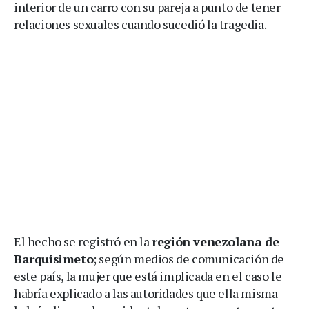
interior de un carro con su pareja a punto de tener
relaciones sexuales cuando sucedió la tragedia.
El hecho se registró en la
región venezolana de
Barquisimeto
; según medios de comunicación de
este país, la mujer que está implicada en el caso le
habría explicado a las autoridades que ella misma