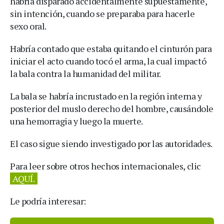
habría disparado accidentalmente supuestamente,
sin intención, cuando se preparaba para hacerle
sexo oral.
Habría contado que estaba quitando el cinturón para
iniciar el acto cuando tocó el arma, la cual impactó
la bala contra la humanidad del militar.
La bala se habría incrustado en la región interna y
posterior del muslo derecho del hombre, causándole
una hemorragia y luego la muerte.
El caso sigue siendo investigado por las autoridades.
Para leer sobre otros hechos internacionales, clic
AQUÍ.
Le podría interesar: