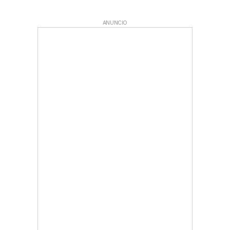
ANUNCIO