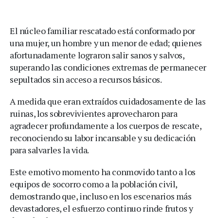
El núcleo familiar rescatado está conformado por
una mujer, un hombre y un menor de edad; quienes
afortunadamente lograron salir sanos y salvos,
superando las condiciones extremas de permanecer
sepultados sin acceso a recursos básicos.
A medida que eran extraídos cuidadosamente de las
ruinas, los sobrevivientes aprovecharon para
agradecer profundamente a los cuerpos de rescate,
reconociendo su labor incansable y su dedicación
para salvarles la vida.
Este emotivo momento ha conmovido tanto a los
equipos de socorro como a la población civil,
demostrando que, incluso en los escenarios más
devastadores, el esfuerzo continuo rinde frutos y