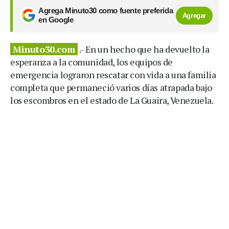
Agrega Minuto30 como fuente preferida
Agregar
en Google
Minuto30.com
.- En un hecho que ha devuelto la
esperanza a la comunidad, los equipos de
emergencia lograron rescatar con vida a una familia
completa que permaneció varios días atrapada bajo
los escombros en el estado de La Guaira, Venezuela.