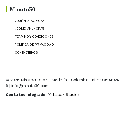
Minuto30
¿QUIÉNES SOMOS?
¿CÓMO ANUNCIAR?
TÉRMINO Y CONDICIONES
POLÍTICA DE PRIVACIDAD
CONTÁCTENOS
© 2026 Minuto30 S.A.S | Medellín - Colombia | Nit:900604924-
8 | info@minuto30.com
Con la tecnología de:
Laooz Studios