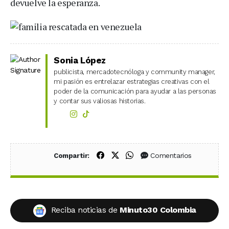
devuelve la esperanza.
Sonia López
publicista, mercadotecnóloga y community manager,
mi pasión es entrelazar estrategias creativas con el
poder de la comunicación para ayudar a las personas
y contar sus valiosas historias.
Compartir en Facebook
Compartir en X (Twitter)
Compartir en WhatsApp
Comentarios
Compartir:
Reciba noticias de
Minuto30 Colombia