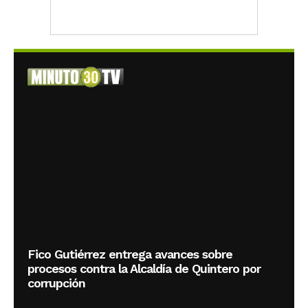
Fico Gutiérrez entrega avances sobre
procesos contra la Alcaldía de Quintero por
corrupción