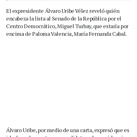
El expresidente Álvaro Uribe Vélez reveló quién
encabeza la lista al Senado de la República por el
Centro Democrático, Miguel Turbay, que estaría por
encima de Paloma Valencia, María Fernanda Cabal.
Álvaro Uribe, por medio de una carta, expresó que es