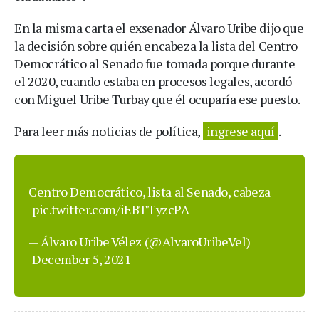
En la misma carta el exsenador Álvaro Uribe dijo que
la decisión sobre quién encabeza la lista del Centro
Democrático al Senado fue tomada porque durante
el 2020, cuando estaba en procesos legales, acordó
con Miguel Uribe Turbay que él ocuparía ese puesto.
Para leer más noticias de política,
ingrese aquí
.
Centro Democrático, lista al Senado, cabeza
pic.twitter.com/iEBTTyzcPA
— Álvaro Uribe Vélez (@AlvaroUribeVel)
December 5, 2021