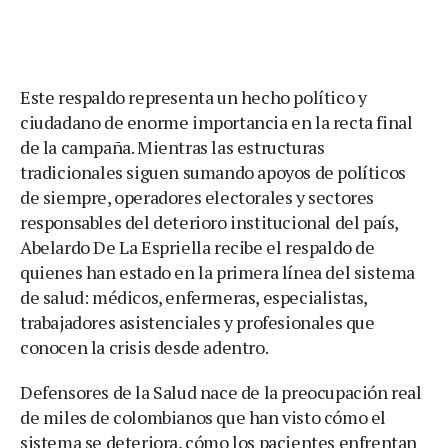
Este respaldo representa un hecho político y
ciudadano de enorme importancia en la recta final
de la campaña. Mientras las estructuras
tradicionales siguen sumando apoyos de políticos
de siempre, operadores electorales y sectores
responsables del deterioro institucional del país,
Abelardo De La Espriella recibe el respaldo de
quienes han estado en la primera línea del sistema
de salud: médicos, enfermeras, especialistas,
trabajadores asistenciales y profesionales que
conocen la crisis desde adentro.
Defensores de la Salud nace de la preocupación real
de miles de colombianos que han visto cómo el
sistema se deteriora, cómo los pacientes enfrentan