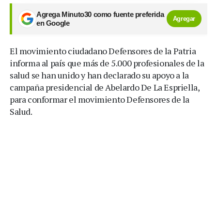
Agrega Minuto30 como fuente preferida
Agregar
en Google
El movimiento ciudadano Defensores de la Patria
informa al país que más de 5.000 profesionales de la
salud se han unido y han declarado su apoyo a la
campaña presidencial de Abelardo De La Espriella,
para conformar el movimiento Defensores de la
Salud.