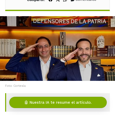
Foto: Cortesía
🤖 Nuestra IA te resume el artículo.