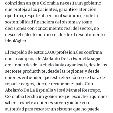
coinciden en que Colombia necesita un gobierno
que proteja a los pacientes, garantice atención
oportuna, respete al personal sanitario, cuide la
sostenibilidad financiera del sistema y tome
decisiones con conocimiento real del sector, no
desde el cálculo político ni desde el resentimiento
ideológico.
El respaldo de estos 5.000 profesionales confirma
que la campaña de Abelardo De La Espriella sigue
creciendo desde la ciudadanía organizada, desde los
sectores productivos, desde las regiones y desde
quienes entienden que esta elección no se trata de
repartir cargos, sino de recuperar el país. Con
Abelardo De La Espriella y José Manuel Restrepo,
Colombia tendrá un gobierno que escuche a quienes
saben, respete a quienes sirven y actúe con
autoridad para rescatar un sistema que no puede