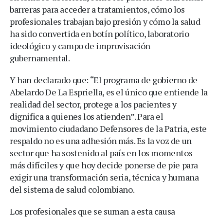
barreras para acceder a tratamientos, cómo los
profesionales trabajan bajo presión y cómo la salud
ha sido convertida en botín político, laboratorio
ideológico y campo de improvisación
gubernamental.
Y han declarado que: “El programa de gobierno de
Abelardo De La Espriella, es el único que entiende la
realidad del sector, protege a los pacientes y
dignifica a quienes los atienden”. Para el
movimiento ciudadano Defensores de la Patria, este
respaldo no es una adhesión más. Es la voz de un
sector que ha sostenido al país en los momentos
más difíciles y que hoy decide ponerse de pie para
exigir una transformación seria, técnica y humana
del sistema de salud colombiano.
Los profesionales que se suman a esta causa