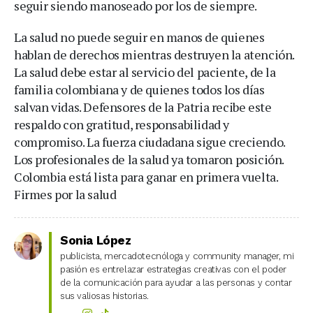
seguir siendo manoseado por los de siempre.
La salud no puede seguir en manos de quienes
hablan de derechos mientras destruyen la atención.
La salud debe estar al servicio del paciente, de la
familia colombiana y de quienes todos los días
salvan vidas. Defensores de la Patria recibe este
respaldo con gratitud, responsabilidad y
compromiso. La fuerza ciudadana sigue creciendo.
Los profesionales de la salud ya tomaron posición.
Colombia está lista para ganar en primera vuelta.
Firmes por la salud
Sonia López
publicista, mercadotecnóloga y community manager, mi
pasión es entrelazar estrategias creativas con el poder
de la comunicación para ayudar a las personas y contar
sus valiosas historias.