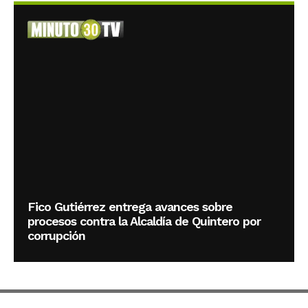
Fico Gutiérrez entrega avances sobre
procesos contra la Alcaldía de Quintero por
corrupción