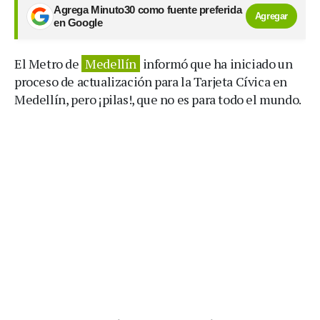
Agrega Minuto30 como fuente preferida
Agregar
en Google
El Metro de
Medellín
informó que ha iniciado un
proceso de actualización para la Tarjeta Cívica en
Medellín, pero ¡pilas!, que no es para todo el mundo.