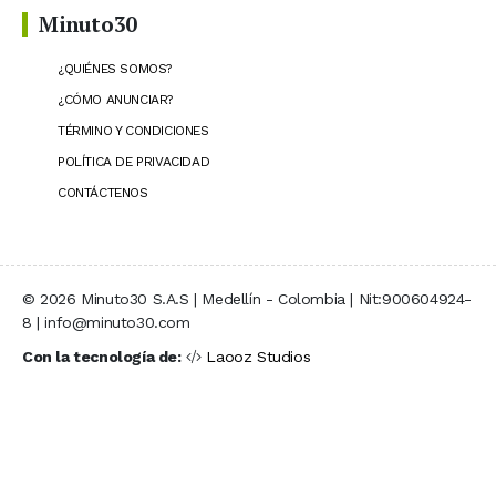
Minuto30
¿QUIÉNES SOMOS?
¿CÓMO ANUNCIAR?
TÉRMINO Y CONDICIONES
POLÍTICA DE PRIVACIDAD
CONTÁCTENOS
© 2026 Minuto30 S.A.S | Medellín - Colombia | Nit:900604924-
8 | info@minuto30.com
Con la tecnología de:
Laooz Studios