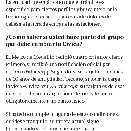
La entidad fue enfática en que el trámite es
específico para ciertos perfiles y busca mejorar la
tecnología de recaudo para evitarle dolores de
cabeza a la hora de entrar a las estaciones.
¿Cómo saber si usted hace parte del grupo
que debe cambiar la Cívica?
El Metro de Medellín definió cuatro criterios claros.
Primero, si recibió una notificación oficial por
correo o WhatsApp. Segundo, si su tarjeta tiene más
de 10 años de antigüedad. Tercero, si todavía carga
la vieja «Cívica azul». Y cuarto, si su tarjeta es de esas
que no se dejan recargar por internet y le toca ir
obligatoriamente a un punto físico.
Si usted no cumple ninguna de estas condiciones,
quédese tranquilo: su tarjeta actual sigue
funcionando y no tiene que hacer nada.