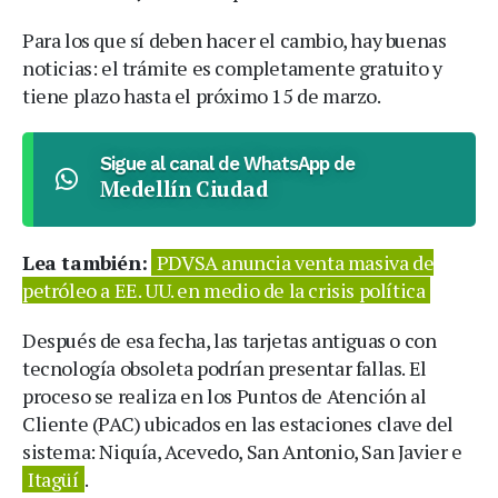
Para los que sí deben hacer el cambio, hay buenas
noticias: el trámite es completamente gratuito y
tiene plazo hasta el próximo 15 de marzo.
Sigue al canal de WhatsApp de
Medellín Ciudad
Lea también:
PDVSA anuncia venta masiva de
petróleo a EE. UU. en medio de la crisis política
Después de esa fecha, las tarjetas antiguas o con
tecnología obsoleta podrían presentar fallas. El
proceso se realiza en los Puntos de Atención al
Cliente (PAC) ubicados en las estaciones clave del
sistema: Niquía, Acevedo, San Antonio, San Javier e
Itagüí
.