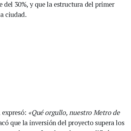
e del 30%, y que la estructura del primer
la ciudad.
a expresó:
«Qué orgullo, nuestro Metro de
tacó que la inversión del proyecto supera los