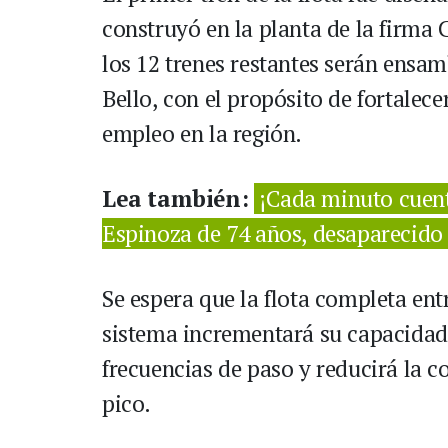
construyó en la planta de la firma
los 12 trenes restantes serán ensam
Bello, con el propósito de fortalecer
empleo en la región.
Lea también:
¡Cada minuto cuent
Espinoza de 74 años, desaparecido 
Se espera que la flota completa ent
sistema incrementará su capacidad
frecuencias de paso y reducirá la c
pico.