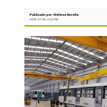
Publicado por: Melissa Noreña
2026-07-08 | 3:33 PM