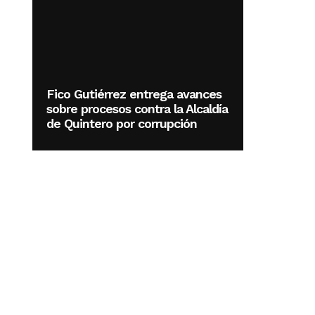
Fico Gutiérrez entrega avances
sobre procesos contra la Alcaldía
de Quintero por corrupción