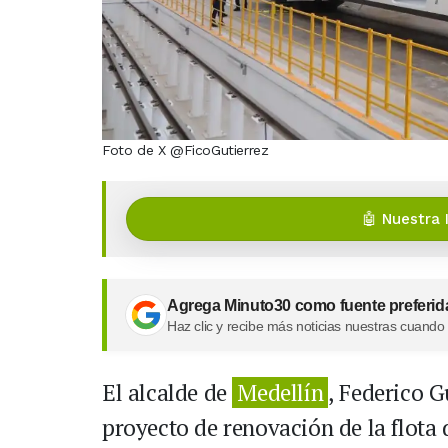
Foto de X @FicoGutierrez
🤖 Nuestra 
Agrega Minuto30 como fuente preferid
Haz clic y recibe más noticias nuestras cuando
El alcalde de
Medellín
, Federico G
proyecto de renovación de la flota 