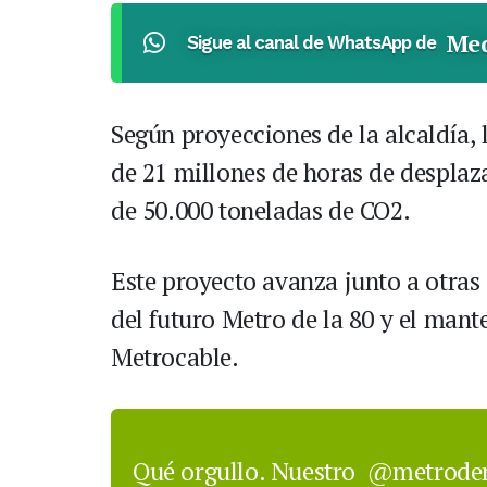
Med
Sigue al canal de WhatsApp de
Según proyecciones de la alcaldía, 
de 21 millones de horas de desplaz
de 50.000 toneladas de CO2.
Este proyecto avanza junto a otras 
del futuro Metro de la 80 y el mant
Metrocable.
Qué orgullo. Nuestro
@metrodem