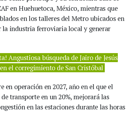
 CAF en Huehuetoca, México, mientras que
blados en los talleres del Metro ubicados en
 la industria ferroviaria local y generar
a! Angustiosa búsqueda de Jairo de Jesús
en el corregimiento de San Cristóbal
re en operación en 2027, año en el que el
 de transporte en un 20%, mejorará las
ongestión en las estaciones durante las horas