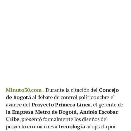
Minuto30.com-.
Durante la citación del
Concejo
de Bogotá
al debate de control político sobre el
avance del
Proyecto Primera Línea
, el gerente de
l
a Empresa Metro de Bogotá, Andrés Escobar
Uribe
, presentó formalmente los diseños del
proyecto en una nueva
tecnología
adoptada por