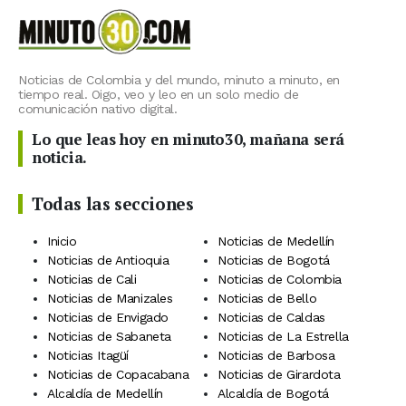
Noticias de Colombia y del mundo, minuto a minuto, en
tiempo real. Oigo, veo y leo en un solo medio de
comunicación nativo digital.
Lo que leas hoy en minuto30, mañana será
noticia.
Todas las secciones
Inicio
Noticias de Medellín
Noticias de Antioquia
Noticias de Bogotá
Noticias de Cali
Noticias de Colombia
Noticias de Manizales
Noticias de Bello
Noticias de Envigado
Noticias de Caldas
Noticias de Sabaneta
Noticias de La Estrella
Noticias Itagüí
Noticias de Barbosa
Noticias de Copacabana
Noticias de Girardota
Alcaldía de Medellín
Alcaldía de Bogotá