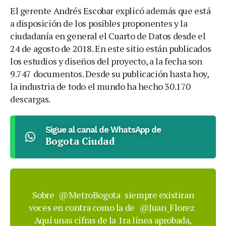
El gerente Andrés Escobar explicó además que está
a disposición de los posibles proponentes y la
ciudadanía en general el Cuarto de Datos desde el
24 de agosto de 2018. En este sitio están publicados
los estudios y diseños del proyecto, a la fecha son
9.747 documentos. Desde su publicación hasta hoy,
la industria de todo el mundo ha hecho 30.170
descargas.
Sigue al canal de WhatsApp de
Bogota Ciudad
Sobre
@MetroBogota
siempre existiran
voces en contra como la de
@Juan_Florez
Aquí unas cifras de la 1ra línea aprobada,