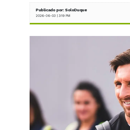
Publicado por: SoloDuque
2026-06-03 | 3:19 PM