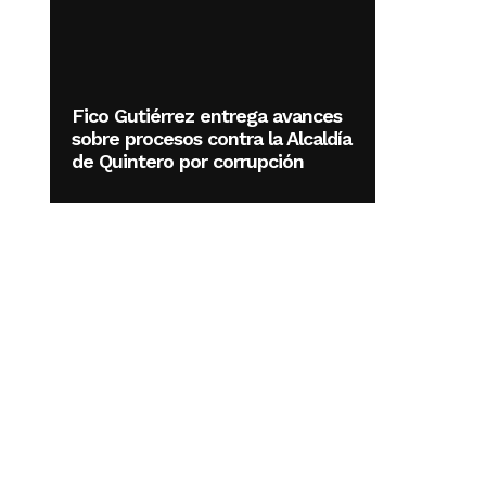
Fico Gutiérrez entrega avances
sobre procesos contra la Alcaldía
de Quintero por corrupción