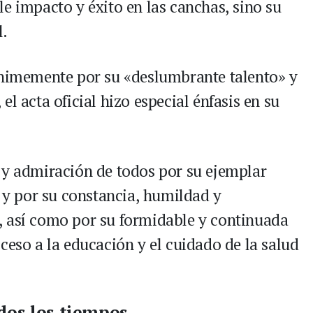
e impacto y éxito en las canchas, sino su
.
ánimemente por su «deslumbrante talento» y
l acta oficial hizo especial énfasis en su
 y admiración de todos por su ejemplar
y por su constancia, humildad y
, así como por su formidable y continuada
ceso a la educación y el cuidado de la salud
dos los tiempos