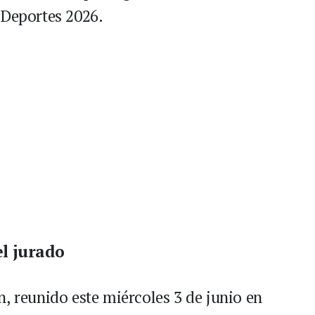
 Deportes 2026.
el jurado
, reunido este miércoles 3 de junio en