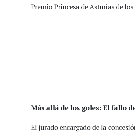
Premio Princesa de Asturias de los
Más allá de los goles: El fallo d
El jurado encargado de la concesión