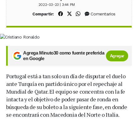
2022-03-23 | 3:44 PM
Compartir en Facebook
Compartir en X (Twitter)
Compartir en WhatsApp
Comentarios
Compartir:
Agrega Minuto30 como fuente preferida
Agregar
en Google
Portugal está a tan solo un día de disputar el duelo
ante Turquía en partido único por el repechaje al
Mundial de Qatar. El equipo se concentra con la fe
intacta y el objetivo de poder pasar de ronda en
búsqueda de su boleto a la siguiente fase, en donde
se encontrará con Macedonia del Norte o Italia.