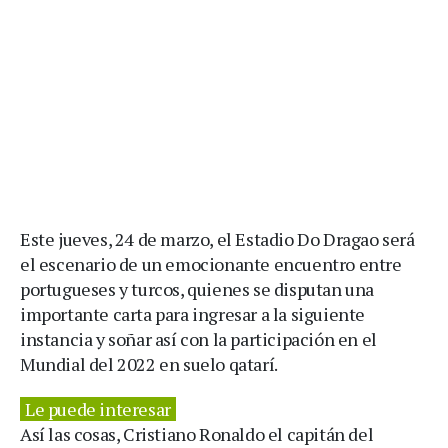
Este jueves, 24 de marzo, el Estadio Do Dragao será
el escenario de un emocionante encuentro entre
portugueses y turcos, quienes se disputan una
importante carta para ingresar a la siguiente
instancia y soñar así con la participación en el
Mundial del 2022 en suelo qatarí.
Le puede interesar
Así las cosas, Cristiano Ronaldo el capitán del