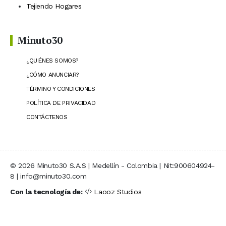
Tejiendo Hogares
Minuto30
¿QUIÉNES SOMOS?
¿CÓMO ANUNCIAR?
TÉRMINO Y CONDICIONES
POLÍTICA DE PRIVACIDAD
CONTÁCTENOS
© 2026 Minuto30 S.A.S | Medellín - Colombia | Nit:900604924-
8 | info@minuto30.com
Con la tecnología de:
Laooz Studios