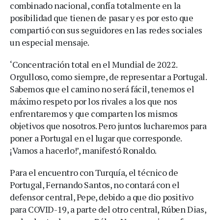
combinado nacional, confía totalmente en la
posibilidad que tienen de pasar y es por esto que
compartió con sus seguidores en las redes sociales
un especial mensaje.
‘Concentración total en el Mundial de 2022.
Orgulloso, como siempre, de representar a Portugal.
Sabemos que el camino no será fácil, tenemos el
máximo respeto por los rivales a los que nos
enfrentaremos y que comparten los mismos
objetivos que nosotros. Pero juntos lucharemos para
poner a Portugal en el lugar que corresponde.
¡Vamos a hacerlo!’, manifestó Ronaldo.
Para el encuentro con Turquía, el técnico de
Portugal, Fernando Santos, no contará con el
defensor central, Pepe, debido a que dio positivo
para COVID-19, a parte del otro central, Rúben Dias,