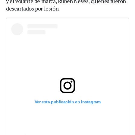
y el volante de marca, Rúben Neves, quienes fueron
descartados por lesión.
Ver esta publicación en Instagram