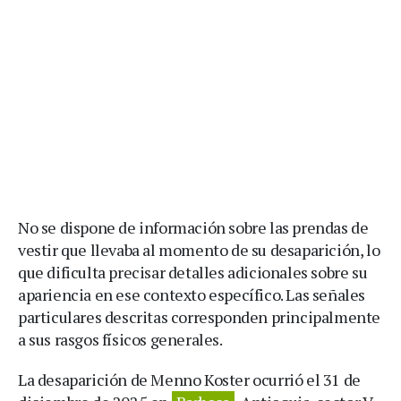
No se dispone de información sobre las prendas de
vestir que llevaba al momento de su desaparición, lo
que dificulta precisar detalles adicionales sobre su
apariencia en ese contexto específico. Las señales
particulares descritas corresponden principalmente
a sus rasgos físicos generales.
La desaparición de Menno Koster ocurrió el 31 de