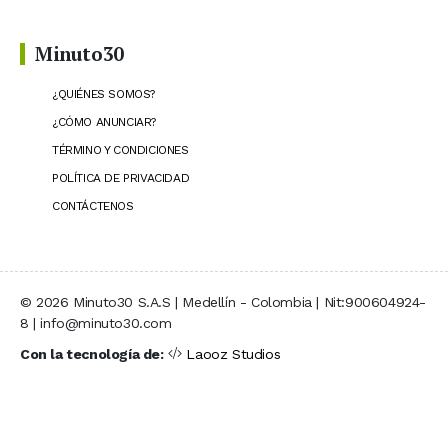
Minuto30
¿QUIÉNES SOMOS?
¿CÓMO ANUNCIAR?
TÉRMINO Y CONDICIONES
POLÍTICA DE PRIVACIDAD
CONTÁCTENOS
© 2026 Minuto30 S.A.S | Medellín - Colombia | Nit:900604924-
8 | info@minuto30.com
Con la tecnología de:
Laooz Studios