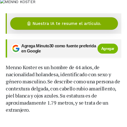
🤖 Nuestra IA te resume el artículo.
Agrega Minuto30 como fuente preferida
Agregar
en Google
Menno Koster es un hombre de 44 años, de
nacionalidad holandesa, identificado con sexo y
género masculino. Se describe como una persona de
contextura delgada, con cabello rubio amarillento,
piel blanca y ojos azules. Su estatura es de
aproximadamente 1.79 metros, y se trata de un
extranjero.