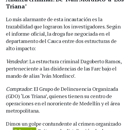
Triana’
Lo más alarmante de esta incautación es la
trazabilidad que lograron los investigadores. Según
el informe oficial, la droga fue negociada en el
departamento del Cauca entre dos estructuras de
alto impacto:
Vendedor
: La estructura criminal Dagoberto Ramos,
perteneciente a las disidencias de las Farc bajo el
mando de alias ‘Iván Mordisco’.
Comprador
: El Grupo de Delincuencia Organizada
(GDO) ‘Los Triana’, quienes tienen su centro de
operaciones en el nororiente de Medellín y el área
metropolitana.
Dimos un golpe contundente al crimen organizado