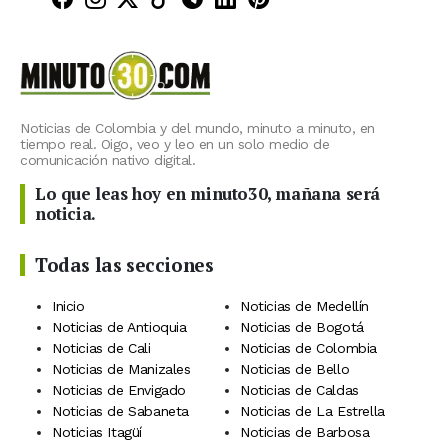
Noticias de Colombia y del mundo, minuto a minuto, en
tiempo real. Oigo, veo y leo en un solo medio de
comunicación nativo digital.
Lo que leas hoy en minuto30, mañana será
noticia.
Todas las secciones
Inicio
Noticias de Medellín
Noticias de Antioquia
Noticias de Bogotá
Noticias de Cali
Noticias de Colombia
Noticias de Manizales
Noticias de Bello
Noticias de Envigado
Noticias de Caldas
Noticias de Sabaneta
Noticias de La Estrella
Noticias Itagüí
Noticias de Barbosa