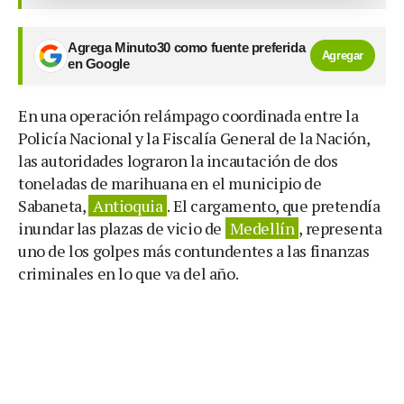
Agrega Minuto30 como fuente preferida
Agregar
en Google
En una operación relámpago coordinada entre la
Policía Nacional y la Fiscalía General de la Nación,
las autoridades lograron la incautación de dos
toneladas de marihuana en el municipio de
Sabaneta,
Antioquia
. El cargamento, que pretendía
inundar las plazas de vicio de
Medellín
, representa
uno de los golpes más contundentes a las finanzas
criminales en lo que va del año.