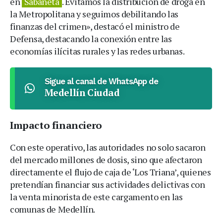
en
Sabaneta
. Evitamos la distribución de droga en
la Metropolitana y seguimos debilitando las
finanzas del crimen», destacó el ministro de
Defensa, destacando la conexión entre las
economías ilícitas rurales y las redes urbanas.
Sigue al canal de WhatsApp de
Medellín Ciudad
Impacto financiero
Con este operativo, las autoridades no solo sacaron
del mercado millones de dosis, sino que afectaron
directamente el flujo de caja de ‘Los Triana’, quienes
pretendían financiar sus actividades delictivas con
la venta minorista de este cargamento en las
comunas de Medellín.