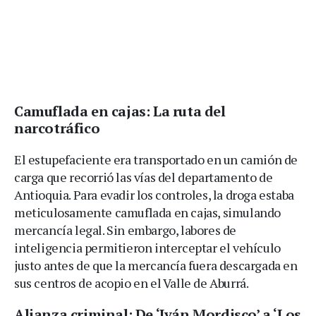
Camuflada en cajas: La ruta del
narcotráfico
El estupefaciente era transportado en un camión de
carga que recorrió las vías del departamento de
Antioquia. Para evadir los controles, la droga estaba
meticulosamente camuflada en cajas, simulando
mercancía legal. Sin embargo, labores de
inteligencia permitieron interceptar el vehículo
justo antes de que la mercancía fuera descargada en
sus centros de acopio en el Valle de Aburrá.
Alianza criminal: De ‘Iván Mordisco’ a ‘Los