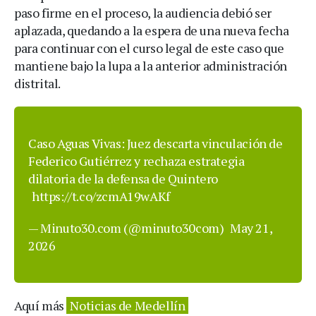
paso firme en el proceso, la audiencia debió ser
aplazada, quedando a la espera de una nueva fecha
para continuar con el curso legal de este caso que
mantiene bajo la lupa a la anterior administración
distrital.
Caso Aguas Vivas: Juez descarta vinculación de
Federico Gutiérrez y rechaza estrategia
dilatoria de la defensa de Quintero
https://t.co/zcmA19wAKf
— Minuto30.com (@minuto30com)
May 21,
2026
Aquí más
Noticias de Medellín