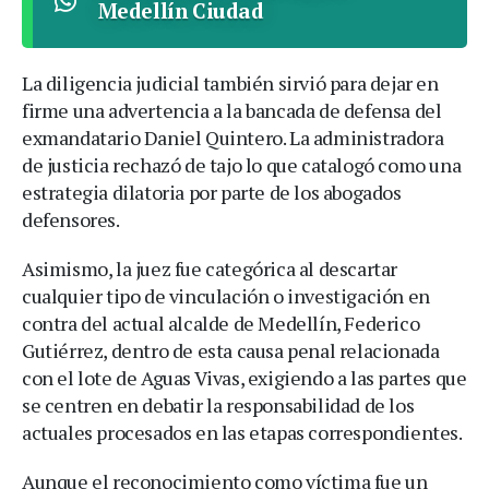
Medellín Ciudad
La diligencia judicial también sirvió para dejar en
firme una advertencia a la bancada de defensa del
exmandatario Daniel Quintero. La administradora
de justicia rechazó de tajo lo que catalogó como una
estrategia dilatoria por parte de los abogados
defensores.
Asimismo, la juez fue categórica al descartar
cualquier tipo de vinculación o investigación en
contra del actual alcalde de Medellín, Federico
Gutiérrez, dentro de esta causa penal relacionada
con el lote de Aguas Vivas, exigiendo a las partes que
se centren en debatir la responsabilidad de los
actuales procesados en las etapas correspondientes.
Aunque el reconocimiento como víctima fue un