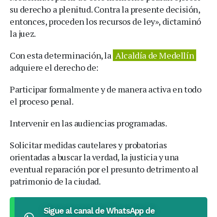
su derecho a plenitud. Contra la presente decisión,
entonces, proceden los recursos de ley», dictaminó
la juez.
Con esta determinación, la
Alcaldía de Medellín
adquiere el derecho de:
Participar formalmente y de manera activa en todo
el proceso penal.
Intervenir en las audiencias programadas.
Solicitar medidas cautelares y probatorias
orientadas a buscar la verdad, la justicia y una
eventual reparación por el presunto detrimento al
patrimonio de la ciudad.
Sigue al canal de WhatsApp de