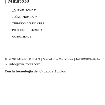
Minuto30
¿QUIÉNES SOMOS?
¿CÓMO ANUNCIAR?
TÉRMINO Y CONDICIONES
POLÍTICA DE PRIVACIDAD
CONTÁCTENOS
© 2026 Minuto30 S.A.S | Medellín - Colombia | Nit:900604924-
8 | info@minuto30.com
Con la tecnología de:
Laooz Studios