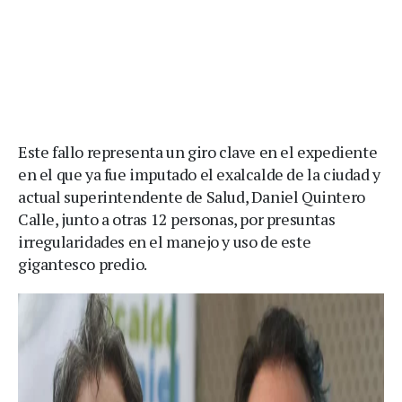
Este fallo representa un giro clave en el expediente
en el que ya fue imputado el exalcalde de la ciudad y
actual superintendente de Salud, Daniel Quintero
Calle, junto a otras 12 personas, por presuntas
irregularidades en el manejo y uso de este
gigantesco predio.