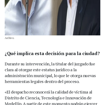
Archivo.
¿Qué implica esta decisión para la ciudad?
Durante su intervención, la titular del juzgado fue
clara al otorgar este estatus jurídico a la
administración municipal, lo que le otorga nuevas
herramientas legales dentro del proceso.
«El despacho reconocerá la calidad de víctima al
Distrito de Ciencia, Tecnología e Innovación de
Medellín. A partir de este momento podrán ejercer