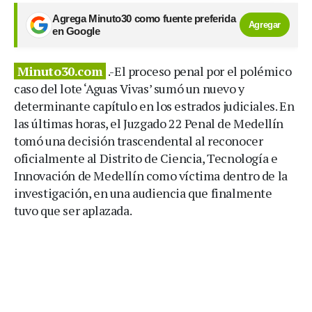
Agrega Minuto30 como fuente preferida
Agregar
en Google
Minuto30.com
.-El proceso penal por el polémico
caso del lote ‘Aguas Vivas’ sumó un nuevo y
determinante capítulo en los estrados judiciales. En
las últimas horas, el Juzgado 22 Penal de Medellín
tomó una decisión trascendental al reconocer
oficialmente al Distrito de Ciencia, Tecnología e
Innovación de Medellín como víctima dentro de la
investigación, en una audiencia que finalmente
tuvo que ser aplazada.