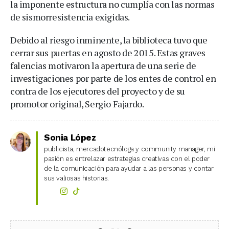
la imponente estructura no cumplía con las normas
de sismorresistencia exigidas.
Debido al riesgo inminente, la biblioteca tuvo que
cerrar sus puertas en agosto de 2015. Estas graves
falencias motivaron la apertura de una serie de
investigaciones por parte de los entes de control en
contra de los ejecutores del proyecto y de su
promotor original, Sergio Fajardo.
Sonia López
publicista, mercadotecnóloga y community manager, mi
pasión es entrelazar estrategias creativas con el poder
de la comunicación para ayudar a las personas y contar
sus valiosas historias.