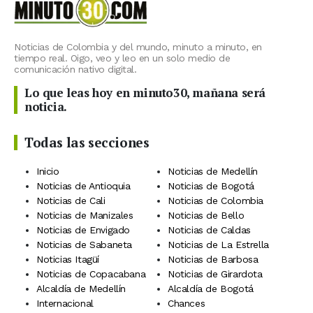
Noticias de Colombia y del mundo, minuto a minuto, en
tiempo real. Oigo, veo y leo en un solo medio de
comunicación nativo digital.
Lo que leas hoy en minuto30, mañana será
noticia.
Todas las secciones
Inicio
Noticias de Medellín
Noticias de Antioquia
Noticias de Bogotá
Noticias de Cali
Noticias de Colombia
Noticias de Manizales
Noticias de Bello
Noticias de Envigado
Noticias de Caldas
Noticias de Sabaneta
Noticias de La Estrella
Noticias Itagüí
Noticias de Barbosa
Noticias de Copacabana
Noticias de Girardota
Alcaldía de Medellín
Alcaldía de Bogotá
Internacional
Chances