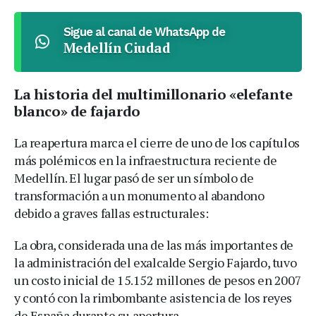
Sigue al canal de WhatsApp de
Medellín Ciudad
La historia del multimillonario «elefante
blanco» de fajardo
La reapertura marca el cierre de uno de los capítulos
más polémicos en la infraestructura reciente de
Medellín. El lugar pasó de ser un símbolo de
transformación a un monumento al abandono
debido a graves fallas estructurales:
La obra, considerada una de las más importantes de
la administración del exalcalde Sergio Fajardo, tuvo
un costo inicial de 15.152 millones de pesos en 2007
y contó con la rimbombante asistencia de los reyes
de España durante su apertura.