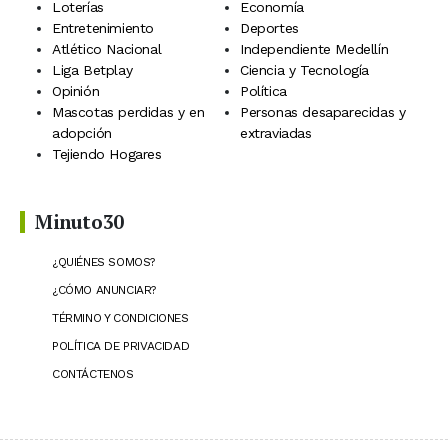
Loterías
Economía
Entretenimiento
Deportes
Atlético Nacional
Independiente Medellín
Liga Betplay
Ciencia y Tecnología
Opinión
Política
Mascotas perdidas y en
Personas desaparecidas y
adopción
extraviadas
Tejiendo Hogares
Minuto30
¿QUIÉNES SOMOS?
¿CÓMO ANUNCIAR?
TÉRMINO Y CONDICIONES
POLÍTICA DE PRIVACIDAD
CONTÁCTENOS