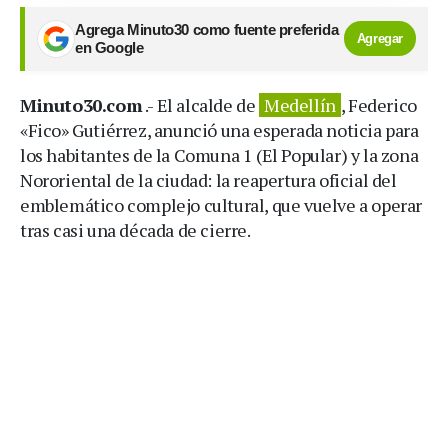
Agrega Minuto30 como fuente preferida
Agregar
en Google
Minuto30.com
.- El alcalde de
Medellín
, Federico
«Fico» Gutiérrez, anunció una esperada noticia para
los habitantes de la Comuna 1 (El Popular) y la zona
Nororiental de la ciudad: la reapertura oficial del
emblemático complejo cultural, que vuelve a operar
tras casi una década de cierre.