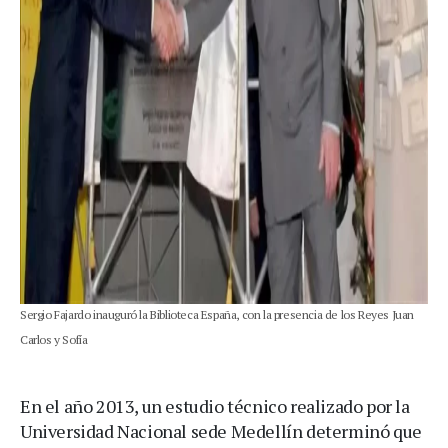
Sergio Fajardo inauguró la Biblioteca España, con la presencia de los Reyes Juan
Carlos y Sofía
En el año 2013, un estudio técnico realizado por la
Universidad Nacional sede Medellín determinó que