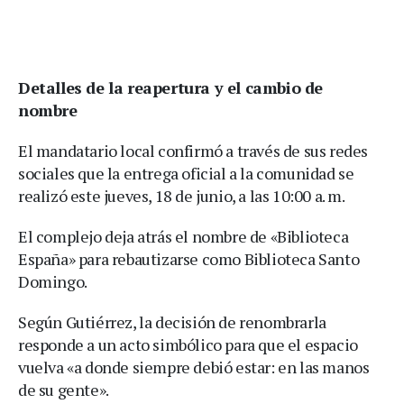
Detalles de la reapertura y el cambio de
nombre
El mandatario local confirmó a través de sus redes
sociales que la entrega oficial a la comunidad se
realizó este jueves, 18 de junio, a las 10:00 a. m.
El complejo deja atrás el nombre de «Biblioteca
España» para rebautizarse como Biblioteca Santo
Domingo.
Según Gutiérrez, la decisión de renombrarla
responde a un acto simbólico para que el espacio
vuelva «a donde siempre debió estar: en las manos
de su gente».