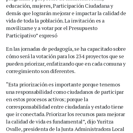
educación, mujeres, Participación Ciudadana y
demás que lograrán mejorar e impactar la calidad de
vida de toda la población. La invitación es a
movilizarse y a votar por el Presupuesto
Participativo” expresó
En las jornadas de pedagogía, se ha capacitado sobre
cómo será la votación para los 234 proyectos que se
pueden priorizar, enfatizando que en cada comuna y
corregimiento son diferentes.
“Esta priorización es importante porque tenemos
una responsabilidad como ciudadanos de participar
en estos procesos activos; porque la
corresponsabilidad entre ciudadanía y estado tiene
que ir conectada. Priorizar los recursos para mejorar
la calidad de vida es fundamental”, dijo Yuritza
Ovalle, presidenta de la Junta Administradora Local