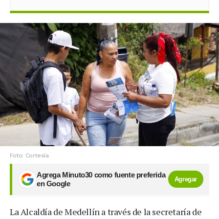
Foto: Cortesía
Agrega Minuto30 como fuente preferida
Agregar
en Google
La Alcaldía de Medellín a través de la secretaría de