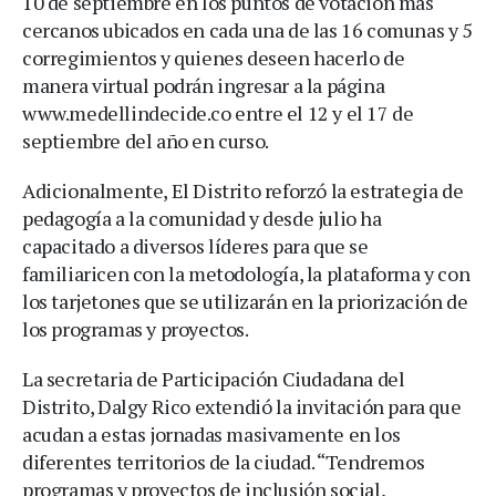
10 de septiembre en los puntos de votación más
cercanos ubicados en cada una de las 16 comunas y 5
corregimientos y quienes deseen hacerlo de
manera virtual podrán ingresar a la página
www.medellindecide.co entre el 12 y el 17 de
septiembre del año en curso.
Adicionalmente, El Distrito reforzó la estrategia de
pedagogía a la comunidad y desde julio ha
capacitado a diversos líderes para que se
familiaricen con la metodología, la plataforma y con
los tarjetones que se utilizarán en la priorización de
los programas y proyectos.
La secretaria de Participación Ciudadana del
Distrito, Dalgy Rico extendió la invitación para que
acudan a estas jornadas masivamente en los
diferentes territorios de la ciudad. “Tendremos
programas y proyectos de inclusión social,