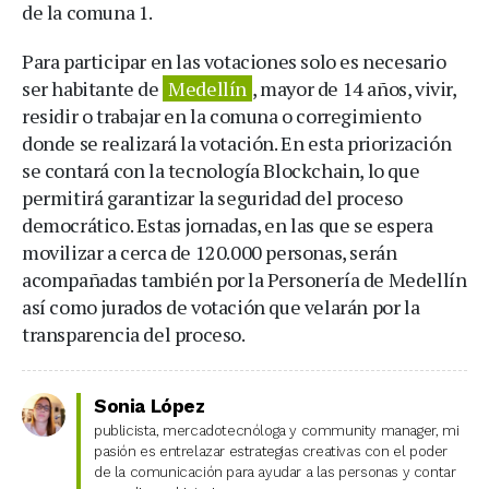
de la comuna 1.
Para participar en las votaciones solo es necesario
ser habitante de
Medellín
, mayor de 14 años, vivir,
residir o trabajar en la comuna o corregimiento
donde se realizará la votación. En esta priorización
se contará con la tecnología Blockchain, lo que
permitirá garantizar la seguridad del proceso
democrático. Estas jornadas, en las que se espera
movilizar a cerca de 120.000 personas, serán
acompañadas también por la Personería de Medellín
así como jurados de votación que velarán por la
transparencia del proceso.
Sonia López
publicista, mercadotecnóloga y community manager, mi
pasión es entrelazar estrategias creativas con el poder
de la comunicación para ayudar a las personas y contar