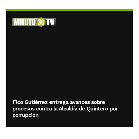
Fico Gutiérrez entrega avances sobre
procesos contra la Alcaldía de Quintero por
corrupción