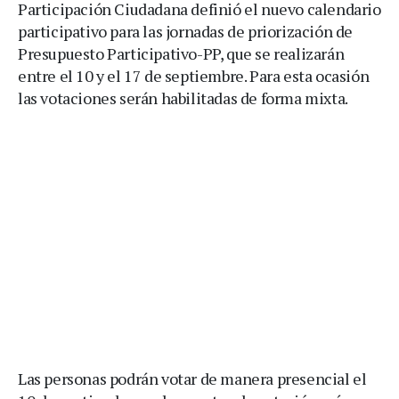
Participación Ciudadana definió el nuevo calendario
participativo para las jornadas de priorización de
Presupuesto Participativo-PP, que se realizarán
entre el 10 y el 17 de septiembre. Para esta ocasión
las votaciones serán habilitadas de forma mixta.
Las personas podrán votar de manera presencial el