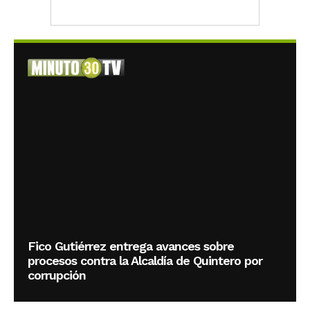
Fico Gutiérrez entrega avances sobre
procesos contra la Alcaldía de Quintero por
corrupción