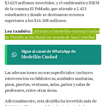
$3.629 millones invertidos; y el emblemático INEM
de la comuna El Poblado, que atiende a 2.433
estudiantes y donde se destinaron recursos
superiores a los $16.508 millones.
Lea también:
¡Histórico! Medellín estrena Unidad
de Planificación Rural en vereda de San Cristóbal
Sigue al canal de WhatsApp de
Medellín Ciudad
Las adecuaciones no son superficiales: incluyen
intervención en bibliotecas, unidades sanitarias,
pisos, puertas, ventanas, aulas, patios y salas de
profesores, entre otras áreas.
Adicionalmente, esta alcaldía ha invertido más de