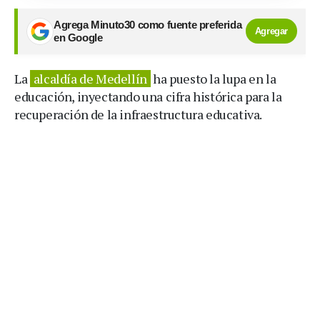
Agrega Minuto30 como fuente preferida
Agregar
en Google
La
alcaldía de Medellín
ha puesto la lupa en la
educación, inyectando una cifra histórica para la
recuperación de la infraestructura educativa.