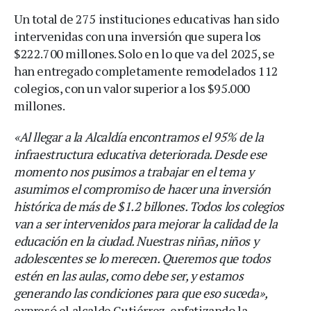
Un total de 275 instituciones educativas han sido
intervenidas con una inversión que supera los
$222.700 millones. Solo en lo que va del 2025, se
han entregado completamente remodelados 112
colegios, con un valor superior a los $95.000
millones.
«Al llegar a la Alcaldía encontramos el 95% de la
infraestructura educativa deteriorada. Desde ese
momento nos pusimos a trabajar en el tema y
asumimos el compromiso de hacer una inversión
histórica de más de $1.2 billones. Todos los colegios
van a ser intervenidos para mejorar la calidad de la
educación en la ciudad. Nuestras niñas, niños y
adolescentes se lo merecen. Queremos que todos
estén en las aulas, como debe ser, y estamos
generando las condiciones para que eso suceda»,
expresó el alcalde Gutiérrez, enfatizando la