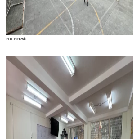
Foto cortesía.