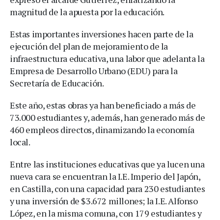
magnitud de la apuesta por la educación.
Estas importantes inversiones hacen parte de la
ejecución del plan de mejoramiento de la
infraestructura educativa, una labor que adelanta la
Empresa de Desarrollo Urbano (EDU) para la
Secretaría de Educación.
Este año, estas obras ya han beneficiado a más de
73.000 estudiantes y, además, han generado más de
460 empleos directos, dinamizando la economía
local.
Entre las instituciones educativas que ya lucen una
nueva cara se encuentran la I.E. Imperio del Japón,
en Castilla, con una capacidad para 230 estudiantes
y una inversión de $3.672 millones; la I.E. Alfonso
López, en la misma comuna, con 179 estudiantes y