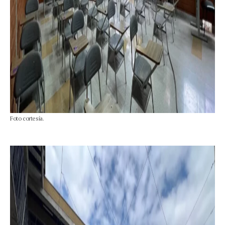
Foto cortesía.