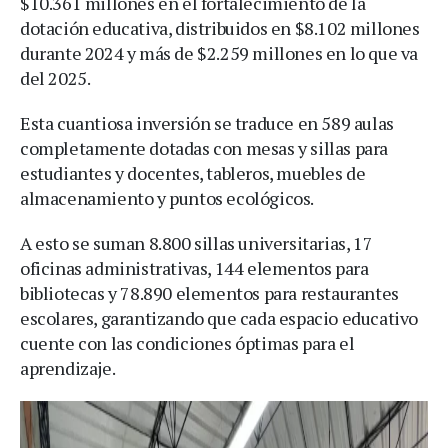
$10.361 millones en el fortalecimiento de la
dotación educativa, distribuidos en $8.102 millones
durante 2024 y más de $2.259 millones en lo que va
del 2025.
Esta cuantiosa inversión se traduce en 589 aulas
completamente dotadas con mesas y sillas para
estudiantes y docentes, tableros, muebles de
almacenamiento y puntos ecológicos.
A esto se suman 8.800 sillas universitarias, 17
oficinas administrativas, 144 elementos para
bibliotecas y 78.890 elementos para restaurantes
escolares, garantizando que cada espacio educativo
cuente con las condiciones óptimas para el
aprendizaje.