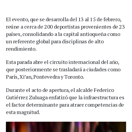
El evento, que se desarrolla del 13 al 15 de febrero,
reúne a cerca de 200 deportistas provenientes de 23
países, consolidando a la capital antioqueña como
un referente global para disciplinas de alto
rendimiento.
Esta parada abre el circuito internacional del año,
que posteriormente se trasladará a ciudades como
París, Xi’an, Pontevedra y Toronto.
Durante el acto de apertura, el alcalde Federico
Gutiérrez Zuluaga enfatizó que la infraestructura es
el factor determinante para atraer competencias de
esta magnitud.