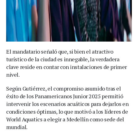
El mandatario señaló que, si bien el atractivo
turístico de la ciudad es innegable, la verdadera
clave reside en contar con instalaciones de primer
nivel.
Según Gutiérrez, el compromiso asumido tras el
éxito de los Panamericanos Junior 2025 permitió
intervenir los escenarios acuáticos para dejarlos en
condiciones óptimas, lo que motivó a los líderes de
World Aquatics a elegir a Medellín como sede del
mundial.