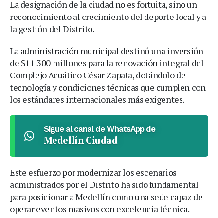
La designación de la ciudad no es fortuita, sino un
reconocimiento al crecimiento del deporte local y a
la gestión del Distrito.
La administración municipal destinó una inversión
de $11.300 millones para la renovación integral del
Complejo Acuático César Zapata, dotándolo de
tecnología y condiciones técnicas que cumplen con
los estándares internacionales más exigentes.
Sigue al canal de WhatsApp de
Medellín Ciudad
Este esfuerzo por modernizar los escenarios
administrados por el Distrito ha sido fundamental
para posicionar a Medellín como una sede capaz de
operar eventos masivos con excelencia técnica.