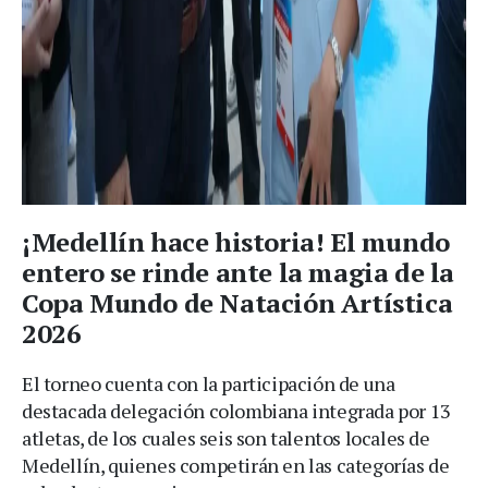
¡Medellín hace historia! El mundo
entero se rinde ante la magia de la
Copa Mundo de Natación Artística
2026
El torneo cuenta con la participación de una
destacada delegación colombiana integrada por 13
atletas, de los cuales seis son talentos locales de
Medellín, quienes competirán en las categorías de