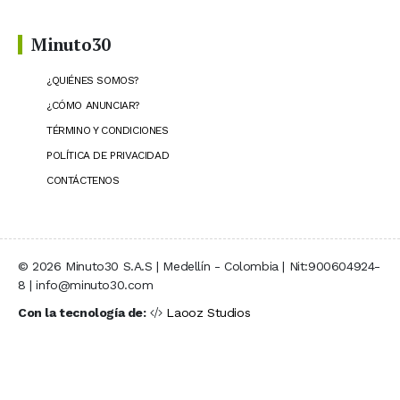
Minuto30
¿QUIÉNES SOMOS?
¿CÓMO ANUNCIAR?
TÉRMINO Y CONDICIONES
POLÍTICA DE PRIVACIDAD
CONTÁCTENOS
© 2026 Minuto30 S.A.S | Medellín - Colombia | Nit:900604924-
8 | info@minuto30.com
Con la tecnología de:
Laooz Studios