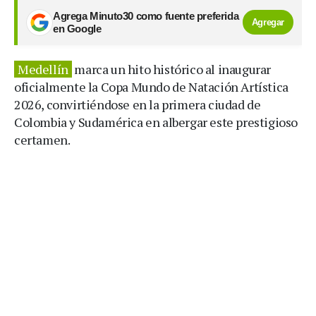
Agrega Minuto30 como fuente preferida
Agregar
en Google
Medellín
marca un hito histórico al inaugurar
oficialmente la Copa Mundo de Natación Artística
2026, convirtiéndose en la primera ciudad de
Colombia y Sudamérica en albergar este prestigioso
certamen.