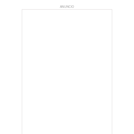
ANUNCIO