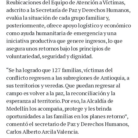
Reubicaciones del Equipo de Atención a Víctimas,
adscrito a la Secretaría de Paz y Derechos Humanos,
evalúa la situación de cada grupo familiar y,
posteriormente, ofrece apoyo logístico y económico
como ayuda humanitaria de emergencia y una
iniciativa productiva que genere ingresos, lo que
asegura unos retornos bajo los principios de
voluntariedad, seguridad y dignidad.
“Se ha logrado que 127 familias, víctimas del
conflicto regresen a las subregiones de Antioquia, a
sus territorios y veredas. Que puedan regresar al
campo es volver a la paz, la reconciliación y la
esperanza al territorio. Por eso, la Alcaldía de
Medellín los acompaña, protege y les brinda
oportunidades a las familias en los planes retorno”,
comentó el secretario de Paz y Derechos Humanos,
Carlos Alberto Arcila Valencia.