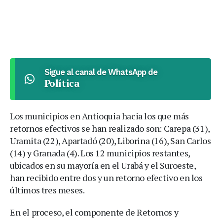
Sigue al canal de WhatsApp de
Política
Los municipios en Antioquia hacia los que más
retornos efectivos se han realizado son: Carepa (31),
Uramita (22), Apartadó (20), Liborina (16), San Carlos
(14) y Granada (4). Los 12 municipios restantes,
ubicados en su mayoría en el Urabá y el Suroeste,
han recibido entre dos y un retorno efectivo en los
últimos tres meses.
En el proceso, el componente de Retornos y