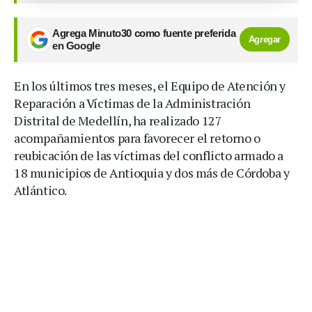
Agrega Minuto30 como fuente preferida
Agregar
en Google
En los últimos tres meses, el Equipo de Atención y
Reparación a Víctimas de la Administración
Distrital de Medellín, ha realizado 127
acompañamientos para favorecer el retorno o
reubicación de las víctimas del conflicto armado a
18 municipios de Antioquia y dos más de Córdoba y
Atlántico.