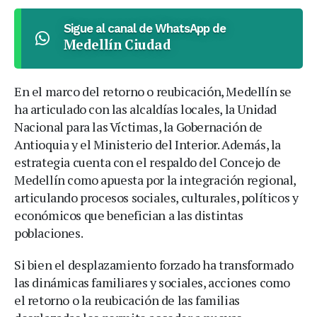
Sigue al canal de WhatsApp de
Medellín Ciudad
En el marco del retorno o reubicación, Medellín se
ha articulado con las alcaldías locales, la Unidad
Nacional para las Víctimas, la Gobernación de
Antioquia y el Ministerio del Interior. Además, la
estrategia cuenta con el respaldo del Concejo de
Medellín como apuesta por la integración regional,
articulando procesos sociales, culturales, políticos y
económicos que benefician a las distintas
poblaciones.
Si bien el desplazamiento forzado ha transformado
las dinámicas familiares y sociales, acciones como
el retorno o la reubicación de las familias