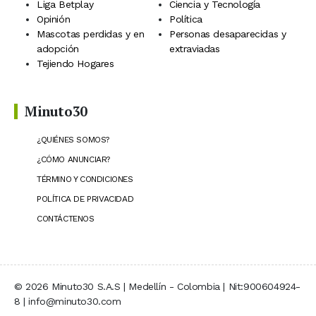
Liga Betplay
Ciencia y Tecnología
Opinión
Política
Mascotas perdidas y en
Personas desaparecidas y
adopción
extraviadas
Tejiendo Hogares
Minuto30
¿QUIÉNES SOMOS?
¿CÓMO ANUNCIAR?
TÉRMINO Y CONDICIONES
POLÍTICA DE PRIVACIDAD
CONTÁCTENOS
© 2026 Minuto30 S.A.S | Medellín - Colombia | Nit:900604924-
8 | info@minuto30.com