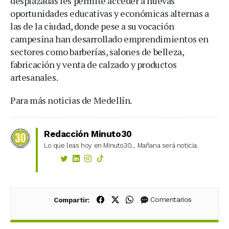
desplazadas les permite acceder a nuevas
oportunidades educativas y económicas alternas a
las de la ciudad, donde pese a su vocación
campesina han desarrollado emprendimientos en
sectores como barberías, salones de belleza,
fabricación y venta de calzado y productos
artesanales.
Para más noticias de Medellín.
Redacción Minuto30
Lo que leas hoy en Minuto30... Mañana será noticia.
Compartir en Facebook
Compartir en X (Twitter)
Compartir en WhatsApp
Comentarios
Compartir: