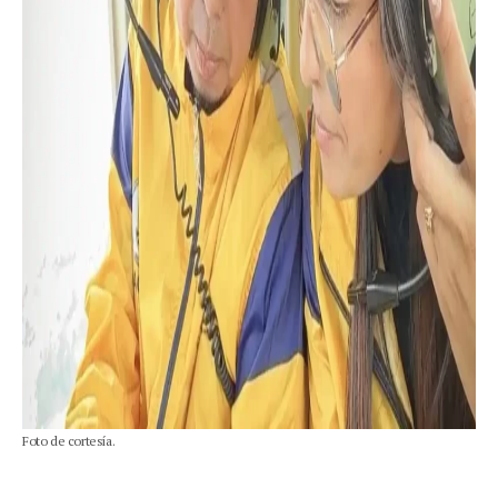
Foto de cortesía.