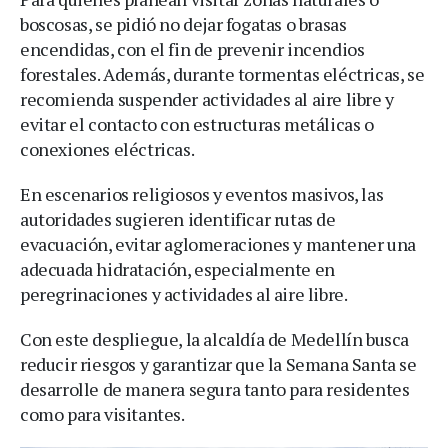
boscosas, se pidió no dejar fogatas o brasas
encendidas, con el fin de prevenir incendios
forestales. Además, durante tormentas eléctricas, se
recomienda suspender actividades al aire libre y
evitar el contacto con estructuras metálicas o
conexiones eléctricas.
En escenarios religiosos y eventos masivos, las
autoridades sugieren identificar rutas de
evacuación, evitar aglomeraciones y mantener una
adecuada hidratación, especialmente en
peregrinaciones y actividades al aire libre.
Con este despliegue, la alcaldía de Medellín busca
reducir riesgos y garantizar que la Semana Santa se
desarrolle de manera segura tanto para residentes
como para visitantes.