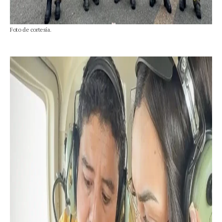
Foto de cortesía.