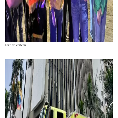
Foto de cortesía.