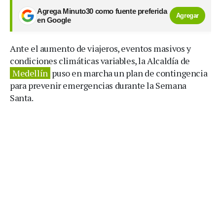
Agrega Minuto30 como fuente preferida
Agregar
en Google
Ante el aumento de viajeros, eventos masivos y
condiciones climáticas variables, la Alcaldía de
Medellín
puso en marcha un plan de contingencia
para prevenir emergencias durante la Semana
Santa.