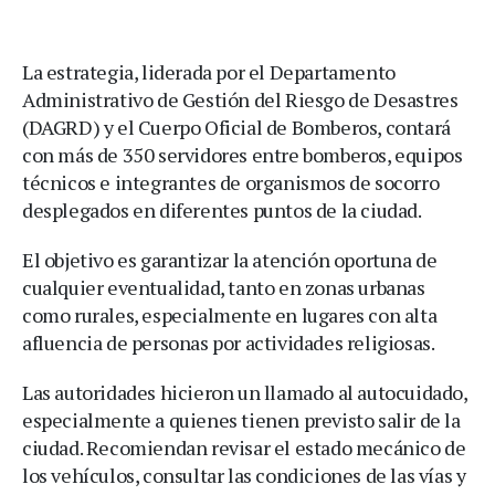
La estrategia, liderada por el Departamento
Administrativo de Gestión del Riesgo de Desastres
(DAGRD) y el Cuerpo Oficial de Bomberos, contará
con más de 350 servidores entre bomberos, equipos
técnicos e integrantes de organismos de socorro
desplegados en diferentes puntos de la ciudad.
El objetivo es garantizar la atención oportuna de
cualquier eventualidad, tanto en zonas urbanas
como rurales, especialmente en lugares con alta
afluencia de personas por actividades religiosas.
Las autoridades hicieron un llamado al autocuidado,
especialmente a quienes tienen previsto salir de la
ciudad. Recomiendan revisar el estado mecánico de
los vehículos, consultar las condiciones de las vías y