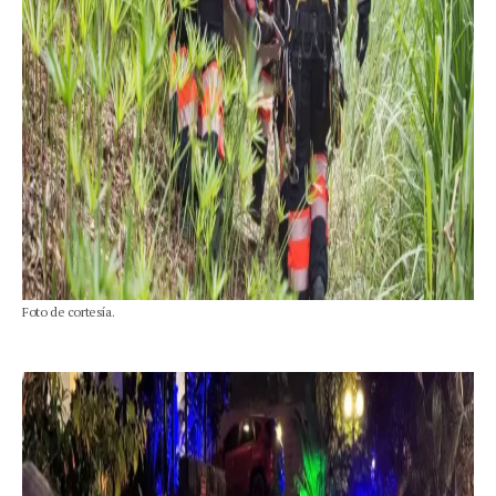
Foto de cortesía.