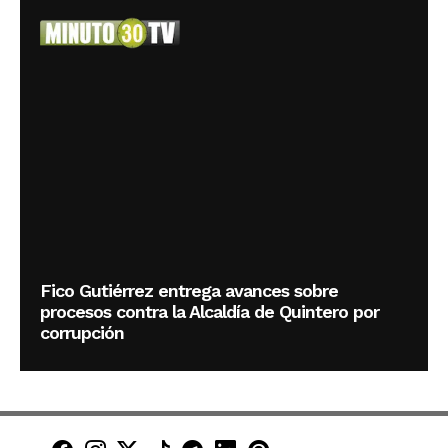
Fico Gutiérrez entrega avances sobre
procesos contra la Alcaldía de Quintero por
corrupción