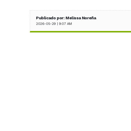
Publicado por: Melissa Noreña
2026-05-29 | 9:07 AM