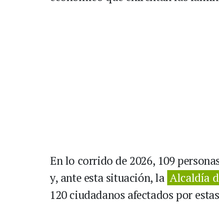
En lo corrido de 2026, 109 personas
y, ante esta situación, la
Alcaldía 
120 ciudadanos afectados por estas