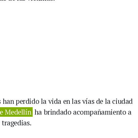
 han perdido la vida en las vías de la ciudad
de Medellín
ha brindado acompañamiento a
 tragedias.