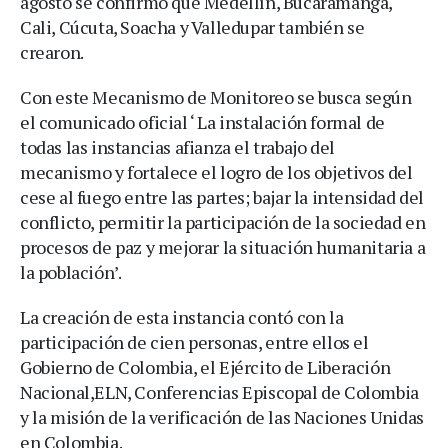
agosto se confirmó que Medellín, Bucaramanga,
Cali, Cúcuta, Soacha y Valledupar también se
crearon.
Con este Mecanismo de Monitoreo se busca según
el comunicado oficial ‘ La instalación formal de
todas las instancias afianza el trabajo del
mecanismo y fortalece el logro de los objetivos del
cese al fuego entre las partes; bajar la intensidad del
conflicto, permitir la participación de la sociedad en
procesos de paz y mejorar la situación humanitaria a
la población’.
La creación de esta instancia contó con la
participación de cien personas, entre ellos el
Gobierno de Colombia, el Ejército de Liberación
Nacional,ELN, Conferencias Episcopal de Colombia
y la misión de la verificación de las Naciones Unidas
en Colombia.