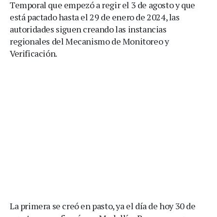
Temporal que empezó a regir el 3 de agosto y que
está pactado hasta el 29 de enero de 2024, las
autoridades siguen creando las instancias
regionales del Mecanismo de Monitoreo y
Verificación.
La primera se creó en pasto, ya el día de hoy 30 de