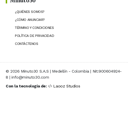
Minuto30
¿QUIÉNES SOMOS?
¿CÓMO ANUNCIAR?
TÉRMINO Y CONDICIONES
POLÍTICA DE PRIVACIDAD
CONTÁCTENOS
© 2026 Minuto30 S.A.S | Medellín - Colombia | Nit:900604924-
8 | info@minuto30.com
Con la tecnología de:
Laooz Studios